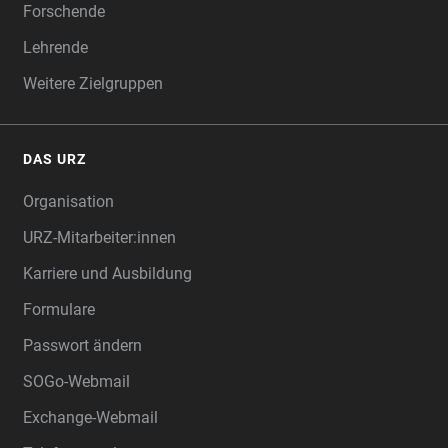
Forschende
Lehrende
Weitere Zielgruppen
DAS URZ
Organisation
URZ-Mitarbeiter:innen
Karriere und Ausbildung
Formulare
Passwort ändern
SOGo-Webmail
Exchange-Webmail