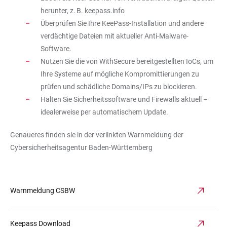
herunter, z. B. keepass.info
Überprüfen Sie Ihre KeePass-Installation und andere
verdächtige Dateien mit aktueller Anti-Malware-
Software.
Nutzen Sie die von WithSecure bereitgestellten IoCs, um
Ihre Systeme auf mögliche Kompromittierungen zu
prüfen und schädliche Domains/IPs zu blockieren.
Halten Sie Sicherheitssoftware und Firewalls aktuell –
idealerweise per automatischem Update.
Genaueres finden sie in der verlinkten Warnmeldung der
Cybersicherheitsagentur Baden-Württemberg
Warnmeldung CSBW
Keepass Download