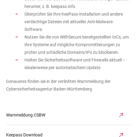
herunter, z. B. keepass.info
Überprüfen Sie Ihre KeePass-Installation und andere
verdächtige Dateien mit aktueller Anti-Malware-
Software.
Nutzen Sie die von WithSecure bereitgestellten IoCs, um
Ihre Systeme auf mögliche Kompromittierungen zu
prüfen und schädliche Domains/IPs zu blockieren.
Halten Sie Sicherheitssoftware und Firewalls aktuell –
idealerweise per automatischem Update.
Genaueres finden sie in der verlinkten Warnmeldung der
Cybersicherheitsagentur Baden-Württemberg
Warnmeldung CSBW
Keepass Download