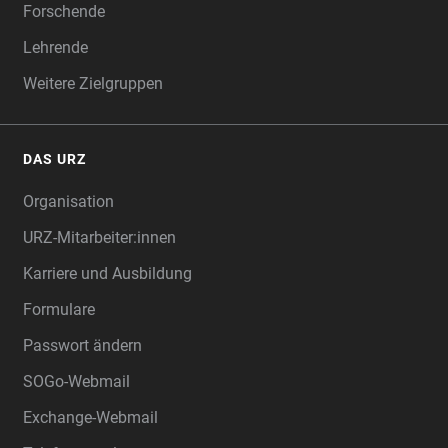
Forschende
Lehrende
Weitere Zielgruppen
DAS URZ
Organisation
URZ-Mitarbeiter:innen
Karriere und Ausbildung
Formulare
Passwort ändern
SOGo-Webmail
Exchange-Webmail