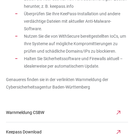
herunter, z. B. keepass.info
Überprüfen Sie Ihre KeePass-Installation und andere
verdächtige Dateien mit aktueller Anti-Malware-
Software.
Nutzen Sie die von WithSecure bereitgestellten IoCs, um
Ihre Systeme auf mögliche Kompromittierungen zu
prüfen und schädliche Domains/IPs zu blockieren.
Halten Sie Sicherheitssoftware und Firewalls aktuell –
idealerweise per automatischem Update.
Genaueres finden sie in der verlinkten Warnmeldung der
Cybersicherheitsagentur Baden-Württemberg
Warnmeldung CSBW
Keepass Download