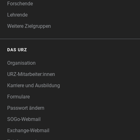
Forschende
Lehrende
Weitere Zielgruppen
DAS URZ
Organisation
URZ-Mitarbeiter:innen
Karriere und Ausbildung
Formulare
Passwort ändern
SOGo-Webmail
Exchange-Webmail