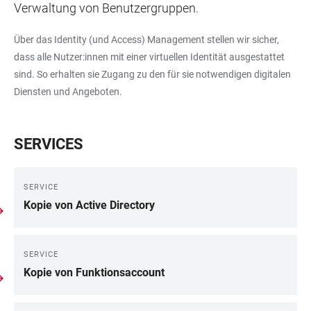
Verwaltung von Benutzergruppen.
Über das Identity (und Access) Management stellen wir sicher,
dass alle Nutzer:innen mit einer virtuellen Identität ausgestattet
sind. So erhalten sie Zugang zu den für sie notwendigen digitalen
Diensten und Angeboten.
SERVICES
SERVICE
Kopie von Active Directory
SERVICE
Kopie von Funktionsaccount