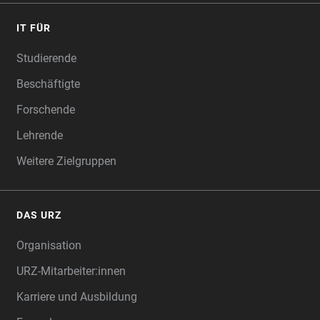
IT FÜR
Studierende
Beschäftigte
Forschende
Lehrende
Weitere Zielgruppen
DAS URZ
Organisation
URZ-Mitarbeiter:innen
Karriere und Ausbildung