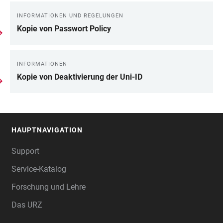
INFORMATIONEN UND REGELUNGEN
Kopie von Passwort Policy
INFORMATIONEN
Kopie von Deaktivierung der Uni-ID
HAUPTNAVIGATION
FOOTER
Support
Service-Katalog
Forschung und Lehre
Das URZ