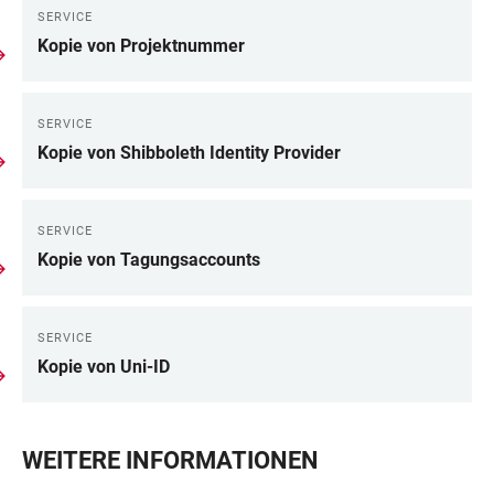
SERVICE
Kopie von Projektnummer
SERVICE
Kopie von Shibboleth Identity Provider
SERVICE
Kopie von Tagungsaccounts
SERVICE
Kopie von Uni-ID
WEITERE INFORMATIONEN