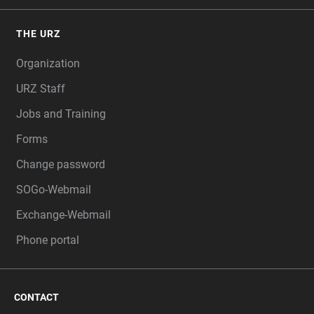
THE URZ
Organization
URZ Staff
Jobs and Training
Forms
Change password
SOGo-Webmail
Exchange-Webmail
Phone portal
CONTACT