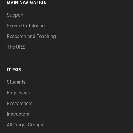
MAIN NAVIGATION
FOOTER
Support
Service Catalogue
Research and Teaching
The URZ
IT FOR
Students
Employees
Researchers
Instructors
All Target Groups