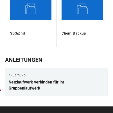
SDS@hd
Client Backup
ANLEITUNGEN
ANLEITUNG
Netzlaufwerk verbinden für ihr
Gruppenlaufwerk