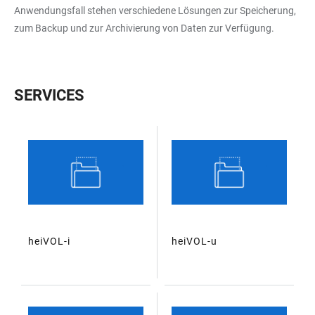
Anwendungsfall stehen verschiedene Lösungen zur Speicherung,
zum Backup und zur Archivierung von Daten zur Verfügung.
SERVICES
TABLE
heiVOL-i
heiVOL-u