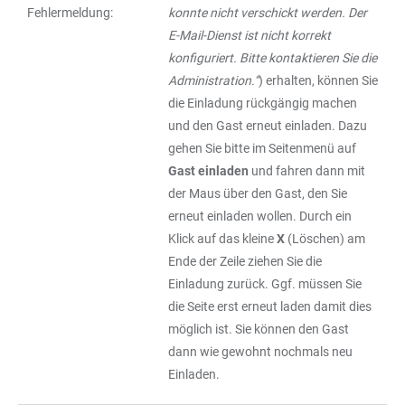
Fehlermeldung:
konnte nicht verschickt werden. Der
E-Mail-Dienst ist nicht korrekt
konfiguriert. Bitte kontaktieren Sie die
Administration.“
) erhalten, können Sie
die Einladung rückgängig machen
und den Gast erneut einladen. Dazu
gehen Sie bitte im Seitenmenü auf
Gast einladen
und fahren dann mit
der Maus über den Gast, den Sie
erneut einladen wollen. Durch ein
Klick auf das kleine
X
(Löschen) am
Ende der Zeile ziehen Sie die
Einladung zurück. Ggf. müssen Sie
die Seite erst erneut laden damit dies
möglich ist. Sie können den Gast
dann wie gewohnt nochmals neu
Einladen.