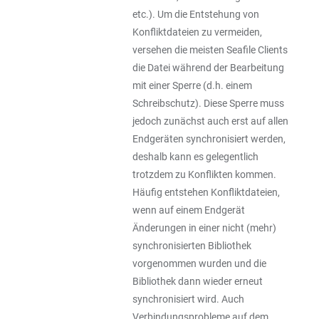
etc.). Um die Entstehung von
Konfliktdateien zu vermeiden,
versehen die meisten Seafile Clients
die Datei während der Bearbeitung
mit einer Sperre (d.h. einem
Schreibschutz). Diese Sperre muss
jedoch zunächst auch erst auf allen
Endgeräten synchronisiert werden,
deshalb kann es gelegentlich
trotzdem zu Konflikten kommen.
Häufig entstehen Konfliktdateien,
wenn auf einem Endgerät
Änderungen in einer nicht (mehr)
synchronisierten Bibliothek
vorgenommen wurden und die
Bibliothek dann wieder erneut
synchronisiert wird. Auch
Verbindungsprobleme auf dem