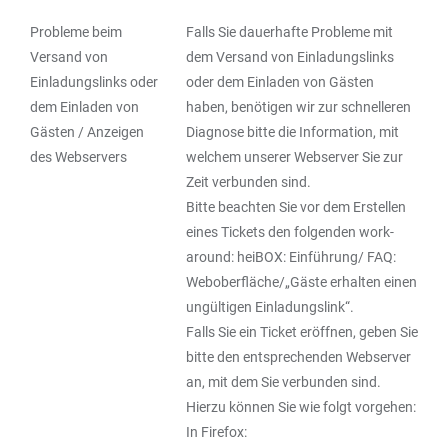
Probleme beim
Falls Sie dauerhafte Probleme mit
Versand von
dem Versand von Einladungslinks
Einladungslinks oder
oder dem Einladen von Gästen
dem Einladen von
haben, benötigen wir zur schnelleren
Gästen / Anzeigen
Diagnose bitte die Information, mit
des Webservers
welchem unserer Webserver Sie zur
Zeit verbunden sind.
Bitte beachten Sie vor dem Erstellen
eines Tickets den folgenden work-
around: heiBOX: Einführung/ FAQ:
Weboberfläche/„Gäste erhalten einen
ungültigen Einladungslink“.
Falls Sie ein Ticket eröffnen, geben Sie
bitte den entsprechenden Webserver
an, mit dem Sie verbunden sind.
Hierzu können Sie wie folgt vorgehen:
In Firefox: