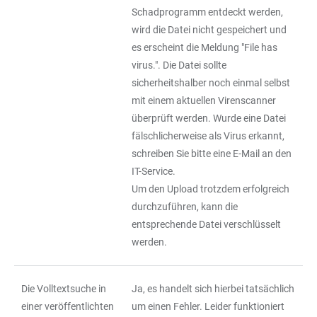
Schadprogramm entdeckt werden,
wird die Datei nicht gespeichert und
es erscheint die Meldung "File has
virus.". Die Datei sollte
sicherheitshalber noch einmal selbst
mit einem aktuellen Virenscanner
überprüft werden. Wurde eine Datei
fälschlicherweise als Virus erkannt,
schreiben Sie bitte eine E-Mail an den
IT-Service.
Um den Upload trotzdem erfolgreich
durchzuführen, kann die
entsprechende Datei verschlüsselt
werden.
Die Volltextsuche in
Ja, es handelt sich hierbei tatsächlich
einer veröffentlichten
um einen Fehler. Leider funktioniert