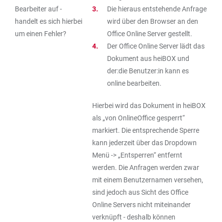
Bearbeiter auf -
Die hieraus entstehende Anfrage
handelt es sich hierbei
wird über den Browser an den
um einen Fehler?
Office Online Server gestellt.
Der Office Online Server lädt das
Dokument aus heiBOX und
der:die Benutzer:in kann es
online bearbeiten.
Hierbei wird das Dokument in heiBOX
als „von OnlineOffice gesperrt“
markiert. Die entsprechende Sperre
kann jederzeit über das Dropdown
Menü -> „Entsperren“ entfernt
werden. Die Anfragen werden zwar
mit einem Benutzernamen versehen,
sind jedoch aus Sicht des Office
Online Servers nicht miteinander
verknüpft - deshalb können