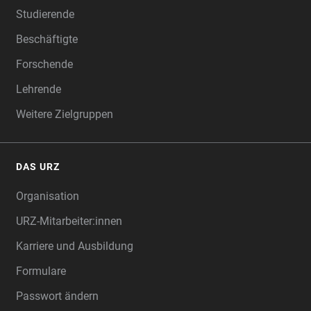
Studierende
Beschäftigte
Forschende
Lehrende
Weitere Zielgruppen
DAS URZ
Organisation
URZ-Mitarbeiter:innen
Karriere und Ausbildung
Formulare
Passwort ändern