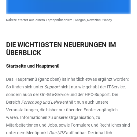
Rakete startet aus einem Laptopbildschirm | Megan_Rexazin/Pixabay
DIE WICHTIGSTEN NEUERUNGEN IM
ÜBERBLICK
Startseite und Hauptmenü
Das Hauptmenü (ganz oben) ist inhaltlich etwas ergänzt worden:
So finden sich unter
Support
nicht nur wie gehabt der IT-Service,
sondern auch der On-Site-Service und der HPC-Support. Der
Bereich
Forschung und Lehre
enthält nun auch unsere
Veranstaltungen, die bisher nur über den Footer zugänglich
waren. Informationen zu unserer Organisation, zu
Mitarbeiter:innen und Jobs, sowie Formulare und Rechtliches sind
unter dem Menüpunkt
Das URZ
auffindbar. Der inhaltlich