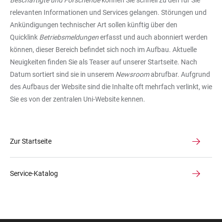
Beschäftigte und Forschende
können Sie schnell zu den für Sie
relevanten Informationen und Services gelangen. Störungen und
Ankündigungen technischer Art sollen künftig über den
Quicklink
Betriebsmeldungen
erfasst und auch abonniert werden
können, dieser Bereich befindet sich noch im Aufbau. Aktuelle
Neuigkeiten finden Sie als Teaser auf unserer Startseite. Nach
Datum sortiert sind sie in unserem
Newsroom
abrufbar. Aufgrund
des Aufbaus der Website sind die Inhalte oft mehrfach verlinkt, wie
Sie es von der zentralen Uni-Website kennen.
Zur Startseite
Service-Katalog