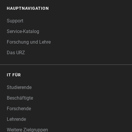
HAUPTNAVIGATION
FOOTER
Support
Service-Katalog
Forschung und Lehre
Das URZ
IT FÜR
Studierende
Beschäftigte
Forschende
Lehrende
Weitere Zielgruppen