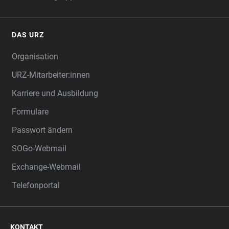
DAS URZ
Organisation
URZ-Mitarbeiter:innen
Karriere und Ausbildung
Formulare
Passwort ändern
SOGo-Webmail
Exchange-Webmail
Telefonportal
KONTAKT