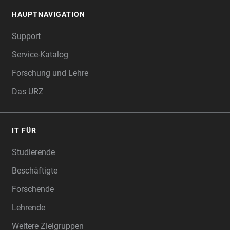
HAUPTNAVIGATION
FOOTER
Support
Service-Katalog
Forschung und Lehre
Das URZ
IT FÜR
Studierende
Beschäftigte
Forschende
Lehrende
Weitere Zielgruppen