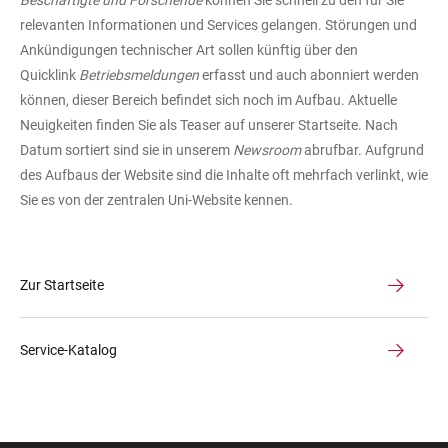
Beschäftigte und Forschende
können Sie schnell zu den für Sie
relevanten Informationen und Services gelangen. Störungen und
Ankündigungen technischer Art sollen künftig über den
Quicklink
Betriebsmeldungen
erfasst und auch abonniert werden
können, dieser Bereich befindet sich noch im Aufbau. Aktuelle
Neuigkeiten finden Sie als Teaser auf unserer Startseite. Nach
Datum sortiert sind sie in unserem
Newsroom
abrufbar. Aufgrund
des Aufbaus der Website sind die Inhalte oft mehrfach verlinkt, wie
Sie es von der zentralen Uni-Website kennen.
Zur Startseite
Service-Katalog