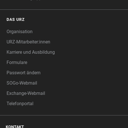
DAS URZ
Organisation
URZ-Mitarbeiter:innen
Karriere und Ausbildung
Formulare
Passwort ändern
SOGo-Webmail
Exchange-Webmail
Telefonportal
KONTAKT