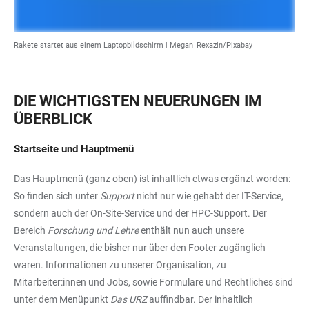
Rakete startet aus einem Laptopbildschirm | Megan_Rexazin/Pixabay
DIE WICHTIGSTEN NEUERUNGEN IM
ÜBERBLICK
Startseite und Hauptmenü
Das Hauptmenü (ganz oben) ist inhaltlich etwas ergänzt worden:
So finden sich unter
Support
nicht nur wie gehabt der IT-Service,
sondern auch der On-Site-Service und der HPC-Support. Der
Bereich
Forschung und Lehre
enthält nun auch unsere
Veranstaltungen, die bisher nur über den Footer zugänglich
waren. Informationen zu unserer Organisation, zu
Mitarbeiter:innen und Jobs, sowie Formulare und Rechtliches sind
unter dem Menüpunkt
Das URZ
auffindbar. Der inhaltlich