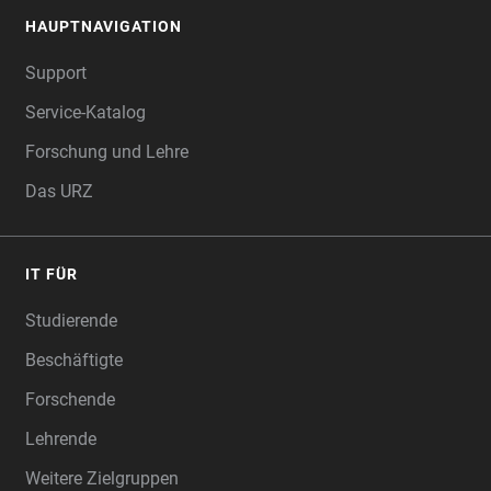
HAUPTNAVIGATION
FOOTER
Support
Service-Katalog
Forschung und Lehre
Das URZ
IT FÜR
Studierende
Beschäftigte
Forschende
Lehrende
Weitere Zielgruppen