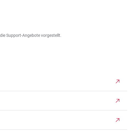
 die Support-Angebote vorgestellt.