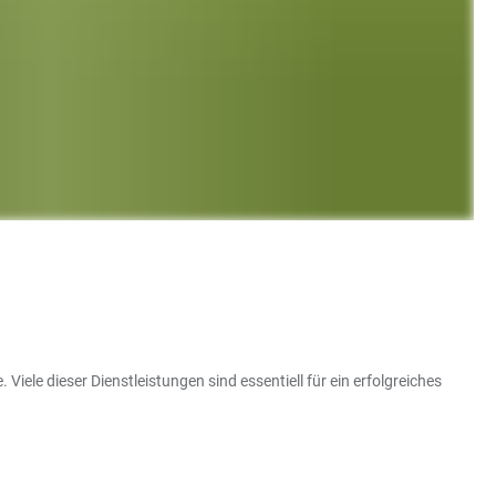
Viele dieser Dienstleistungen sind essentiell für ein erfolgreiches