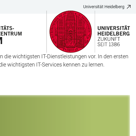
Universität Heidelberg
M
die wichtigsten IT-Dienstleistungen vor. In den ersten
 wichtigsten IT-Services kennen zu lernen.