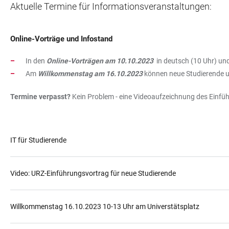
Aktuelle Termine für Informationsveranstaltungen:
Online-Vorträge und Infostand
In den
Online-Vorträgen am 10.10.2023
in deutsch (10 Uhr) un
Am
Willkommenstag am 16.10.2023
können neue Studierende 
Termine verpasst?
Kein Problem - eine Videoaufzeichnung des Einführu
IT für Studierende
Video: URZ-Einführungsvortrag für neue Studierende
Willkommenstag 16.10.2023 10-13 Uhr am Universtätsplatz