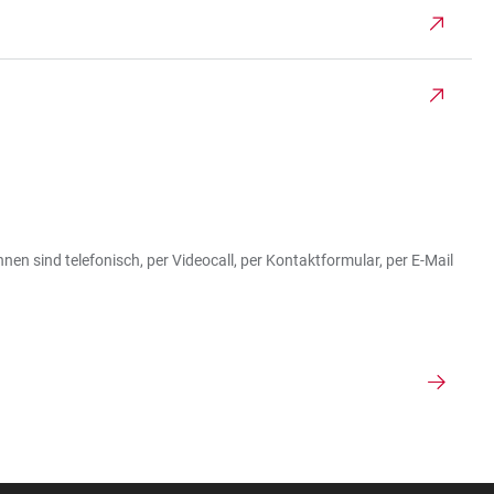
en sind telefonisch, per Videocall, per Kontaktformular, per E-Mail