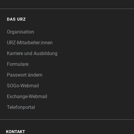
DAS URZ
Organisation
URZ-Mitarbeiter:innen
Karriere und Ausbildung
Formulare
Passwort ändern
SOGo-Webmail
Exchange-Webmail
Telefonportal
KONTAKT