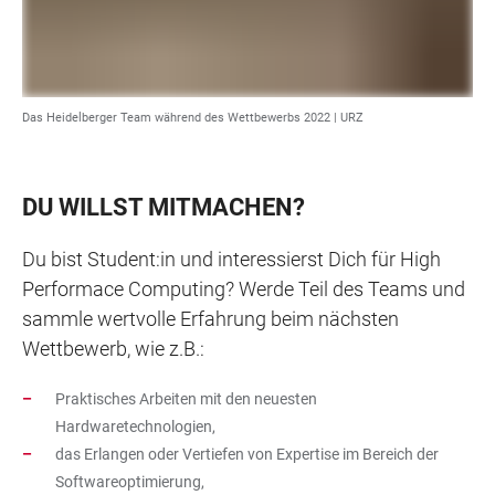
Das Heidelberger Team während des Wettbewerbs 2022 | URZ
DU WILLST MITMACHEN?
Du bist Student:in und interessierst Dich für High
Performace Computing? Werde Teil des Teams und
sammle wertvolle Erfahrung beim nächsten
Wettbewerb, wie z.B.:
Praktisches Arbeiten mit den neuesten
Hardwaretechnologien,
das Erlangen oder Vertiefen von Expertise im Bereich der
Softwareoptimierung,