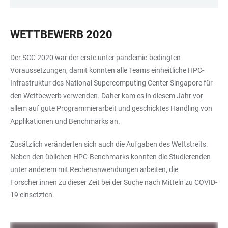
WETTBEWERB 2020
Der SCC 2020 war der erste unter pandemie-bedingten
Voraussetzungen, damit konnten alle Teams einheitliche HPC-
Infrastruktur des National Supercomputing Center Singapore für
den Wettbewerb verwenden. Daher kam es in diesem Jahr vor
allem auf gute Programmierarbeit und geschicktes Handling von
Applikationen und Benchmarks an.
Zusätzlich veränderten sich auch die Aufgaben des Wettstreits:
Neben den üblichen HPC-Benchmarks konnten die Studierenden
unter anderem mit Rechenanwendungen arbeiten, die
Forscher:innen zu dieser Zeit bei der Suche nach Mitteln zu COVID-
19 einsetzten.