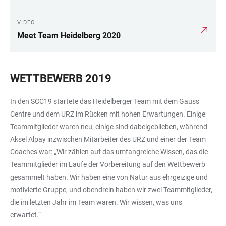
VIDEO
Meet Team Heidelberg 2020
WETTBEWERB 2019
In den SCC19 startete das Heidelberger Team mit dem Gauss
Centre und dem URZ im Rücken mit hohen Erwartungen. Einige
Teammitglieder waren neu, einige sind dabeigeblieben, während
Aksel Alpay inzwischen Mitarbeiter des URZ und einer der Team
Coaches war: „Wir zählen auf das umfangreiche Wissen, das die
Teammitglieder im Laufe der Vorbereitung auf den Wettbewerb
gesammelt haben. Wir haben eine von Natur aus ehrgeizige und
motivierte Gruppe, und obendrein haben wir zwei Teammitglieder,
die im letzten Jahr im Team waren. Wir wissen, was uns
erwartet.“