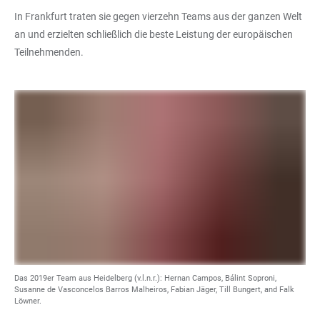
In Frankfurt traten sie gegen vierzehn Teams aus der ganzen Welt
an und erzielten schließlich die beste Leistung der europäischen
Teilnehmenden.
Das 2019er Team aus Heidelberg (v.l.n.r.): Hernan Campos, Bálint Soproni,
Susanne de Vasconcelos Barros Malheiros, Fabian Jäger, Till Bungert, and Falk
Löwner.