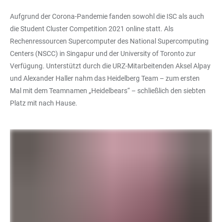
Aufgrund der Corona-Pandemie fanden sowohl die ISC als auch
die Student Cluster Competition 2021 online statt. Als
Rechenressourcen Supercomputer des National Supercomputing
Centers (NSCC) in Singapur und der University of Toronto zur
Verfügung. Unterstützt durch die URZ-Mitarbeitenden Aksel Alpay
und Alexander Haller nahm das Heidelberg Team – zum ersten
Mal mit dem Teamnamen „Heidelbears“ – schließlich den siebten
Platz mit nach Hause.