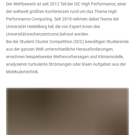
Der Wettbewerb ist seit 2012 Teil der ISC High Performance, einer
der weltweit größten Konferenzen rund um das Thema High
Performance Computing. Seit 2018 nehmen dabei Teams der
Universität Heidelberg teil, die von Expert:innen des
Universitätsrechenzentrums betreut werden.
Bei der Student Cluster Competition (SCC) bewältigen Studierende
aus der ganzen Welt unterschiedliche Herausforderungen,
errechnen beispielsweise Wettervorhersagen und Klimamodelle,
analysieren turbulente Strömungen oder lösen Aufgaben aus der
Molekulartechnik.