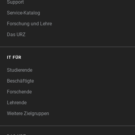
Support
Service-Katalog
Forschung und Lehre
Das URZ
IT FÜR
Studierende
Beschäftigte
Forschende
Lehrende
Weitere Zielgruppen