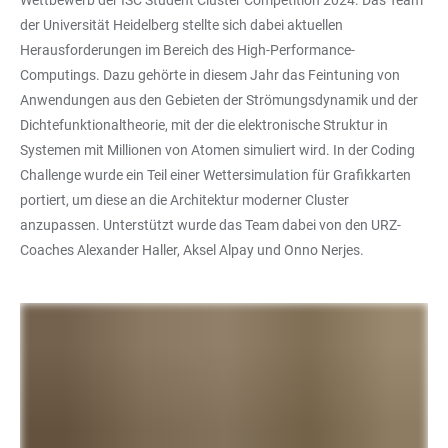
der Universität Heidelberg stellte sich dabei aktuellen
Herausforderungen im Bereich des High-Performance-
Computings. Dazu gehörte in diesem Jahr das Feintuning von
Anwendungen aus den Gebieten der Strömungsdynamik und der
Dichtefunktionaltheorie, mit der die elektronische Struktur in
Systemen mit Millionen von Atomen simuliert wird. In der Coding
Challenge wurde ein Teil einer Wettersimulation für Grafikkarten
portiert, um diese an die Architektur moderner Cluster
anzupassen. Unterstützt wurde das Team dabei von den URZ-
Coaches Alexander Haller, Aksel Alpay und Onno Nerjes.