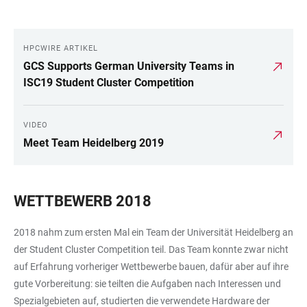
HPCWIRE ARTIKEL
LINKS
GCS Supports German University Teams in
ISC19 Student Cluster Competition
VIDEO
Meet Team Heidelberg 2019
WETTBEWERB 2018
2018 nahm zum ersten Mal ein Team der Universität Heidelberg an
der Student Cluster Competition teil. Das Team konnte zwar nicht
auf Erfahrung vorheriger Wettbewerbe bauen, dafür aber auf ihre
gute Vorbereitung: sie teilten die Aufgaben nach Interessen und
Spezialgebieten auf, studierten die verwendete Hardware der