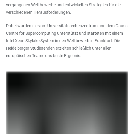
vergangenen Wettbewerbe und entwickelten Strategien für die
verschiedenen Herausforderungen.
Dabei wurden sie vom Universitätsrechenzentrum und dem Gauss
Centre for Supercomputing unterstützt und starteten mit einem
Intel Xeon Skylake System in den Wettbewerb in Frankfurt. Die
Heidelberger Studierenden erzielten schließlich unter allen
europäischen Teams das beste Ergebnis.