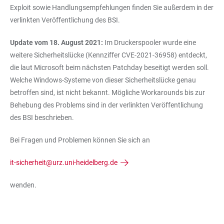
Exploit sowie Handlungsempfehlungen finden Sie außerdem in der
verlinkten Veröffentlichung des BSI.
Update vom 18. August 2021:
Im Druckerspooler wurde eine
weitere Sicherheitslücke (Kennziffer CVE-2021-36958) entdeckt,
die laut Microsoft beim nächsten Patchday beseitigt werden soll.
Welche Windows-Systeme von dieser Sicherheitslücke genau
betroffen sind, ist nicht bekannt. Mögliche Workarounds bis zur
Behebung des Problems sind in der verlinkten Veröffentlichung
des BSI beschrieben.
Bei Fragen und Problemen können Sie sich an
it-sicherheit@urz.uni-heidelberg.de
wenden.