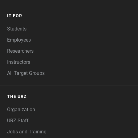
IT FOR
Students
Employees
Researchers
Instructors
All Target Groups
THE URZ
Organization
URZ Staff
Jobs and Training