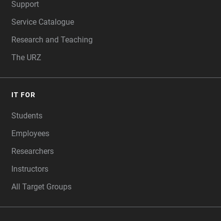
Support
Service Catalogue
Research and Teaching
The URZ
IT FOR
Students
Employees
Researchers
Instructors
All Target Groups