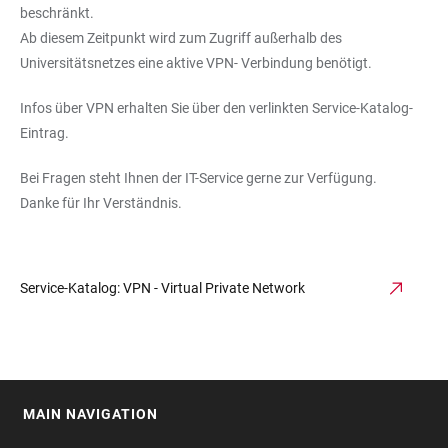
beschränkt.
Ab diesem Zeitpunkt wird zum Zugriff außerhalb des
Universitätsnetzes eine aktive VPN- Verbindung benötigt.
Infos über VPN erhalten Sie über den verlinkten Service-Katalog-
Eintrag.
Bei Fragen steht Ihnen der IT-Service gerne zur Verfügung.
Danke für Ihr Verständnis.
Service-Katalog: VPN - Virtual Private Network
MAIN NAVIGATION
FOOTER