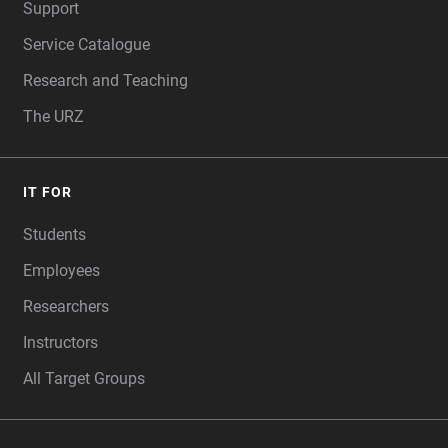
Support
Service Catalogue
Research and Teaching
The URZ
IT FOR
Students
Employees
Researchers
Instructors
All Target Groups