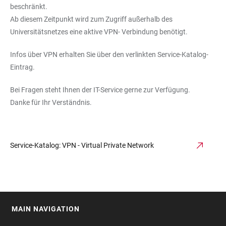
beschränkt.
Ab diesem Zeitpunkt wird zum Zugriff außerhalb des
Universitätsnetzes eine aktive VPN- Verbindung benötigt.
Infos über VPN erhalten Sie über den verlinkten Service-Katalog-
Eintrag.
Bei Fragen steht Ihnen der IT-Service gerne zur Verfügung.
Danke für Ihr Verständnis.
Service-Katalog: VPN - Virtual Private Network
MAIN NAVIGATION
FOOTER