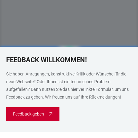
FEEDBACK WILLKOMMEN!
Sie haben Anregungen, konstruktive Kritik oder Wünsche für die
neue Webseite? Oder Ihnen ist ein technisches Problem
aufgefallen? Dann nutzen Sie das hier verlinkte Formular, um uns
Feedback zu geben. Wir freuen uns auf Ihre Rückmeldungen!
Feedback geben