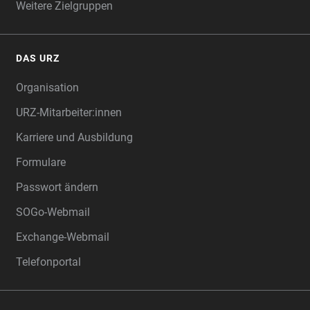
Weitere Zielgruppen
DAS URZ
Organisation
URZ-Mitarbeiter:innen
Karriere und Ausbildung
Formulare
Passwort ändern
SOGo-Webmail
Exchange-Webmail
Telefonportal