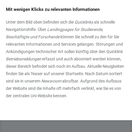
Mit wenigen Klicks zu relevanten Informationen
Unter dem Bild oben befinden sich die
Quicklinks
als schnelle
Navigationshilfe. Über
Landingpages für Studierende,
Beschäftigte und Forschende
können Sie schnell zu den für Sie
relevanten Informationen und Services gelangen. Störungen und
Ankündigungen technischer Art sollen künftig über den Quicklink
Betriebsmeldungen
erfasst und auch abonniert werden können,
dieser Bereich befindet sich noch im Aufbau. Aktuelle Neuigkeiten
finden Sie als Teaser auf unserer Startseite. Nach Datum sortiert
sind sie in unserem
Newsroom
abrufbar. Aufgrund des Aufbaus
der Website sind die Inhalte oft mehrfach verlinkt, wie Sie es von
der zentralen Uni-Website kennen.