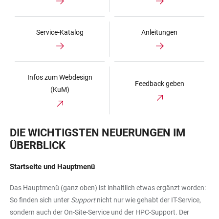
Service-Katalog
Anleitungen
Infos zum Webdesign
Feedback geben
(KuM)
DIE WICHTIGSTEN NEUERUNGEN IM
ÜBERBLICK
Startseite und Hauptmenü
Das Hauptmenü (ganz oben) ist inhaltlich etwas ergänzt worden:
So finden sich unter
Support
nicht nur wie gehabt der IT-Service,
sondern auch der On-Site-Service und der HPC-Support. Der