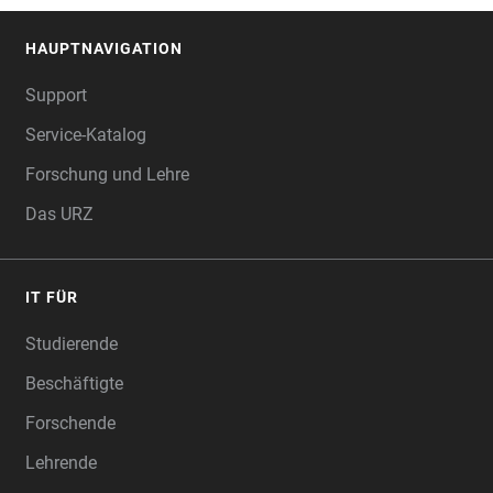
HAUPTNAVIGATION
FOOTER
Support
Service-Katalog
Forschung und Lehre
Das URZ
IT FÜR
Studierende
Beschäftigte
Forschende
Lehrende