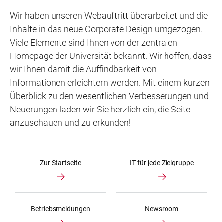
Wir haben unseren Webauftritt überarbeitet und die
Inhalte in das neue Corporate Design umgezogen.
Viele Elemente sind Ihnen von der zentralen
Homepage der Universität bekannt. Wir hoffen, dass
wir Ihnen damit die Auffindbarkeit von
Informationen erleichtern werden. Mit einem kurzen
Überblick zu den wesentlichen Verbesserungen und
Neuerungen laden wir Sie herzlich ein, die Seite
anzuschauen und zu erkunden!
Zur Startseite
IT für jede Zielgruppe
Betriebsmeldungen
Newsroom