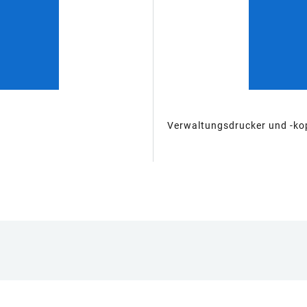
Verwaltungsdrucker und -ko