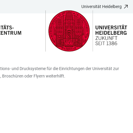
Universität Heidelberg
ions- und Drucksysteme für die Einrichtungen der Universität zur
Broschüren oder Flyern weiterhilft.