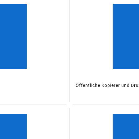
Öffentliche Kopierer und Dru