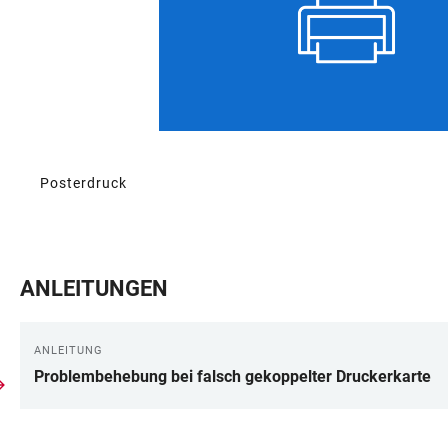
Posterdruck
ANLEITUNGEN
ANLEITUNG
Problembehebung bei falsch gekoppelter Druckerkarte