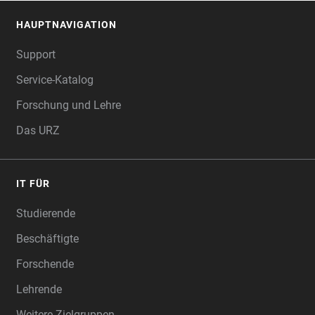
HAUPTNAVIGATION
FOOTER
Support
Service-Katalog
Forschung und Lehre
Das URZ
IT FÜR
Studierende
Beschäftigte
Forschende
Lehrende
Weitere Zielgruppen