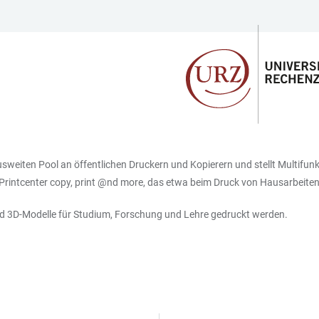
eiten Pool an öffentlichen Druckern und Kopierern und stellt Multifunkt
intcenter copy, print @nd more, das etwa beim Druck von Hausarbeiten, 
 3D-Modelle für Studium, Forschung und Lehre gedruckt werden.