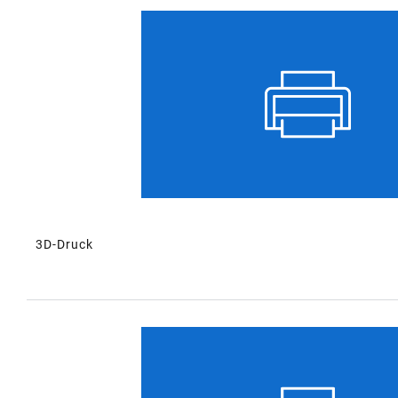
TABELLE
3D-Druck