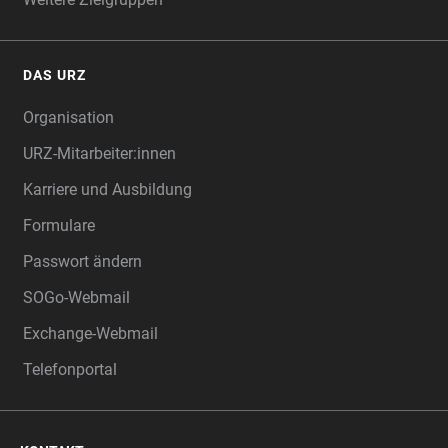
DAS URZ
Organisation
URZ-Mitarbeiter:innen
Karriere und Ausbildung
Formulare
Passwort ändern
SOGo-Webmail
Exchange-Webmail
Telefonportal