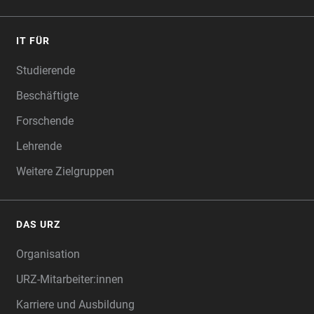
IT FÜR
Studierende
Beschäftigte
Forschende
Lehrende
Weitere Zielgruppen
DAS URZ
Organisation
URZ-Mitarbeiter:innen
Karriere und Ausbildung