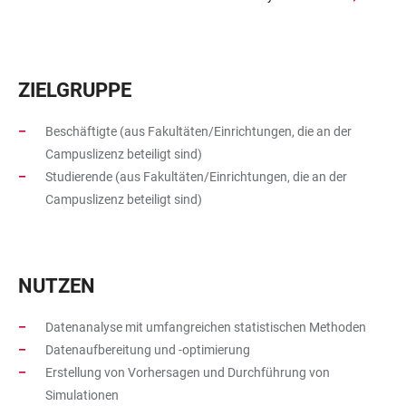
ZIELGRUPPE
Beschäftigte (aus Fakultäten/Einrichtungen, die an der
Campuslizenz beteiligt sind)
Studierende (aus Fakultäten/Einrichtungen, die an der
Campuslizenz beteiligt sind)
NUTZEN
Datenanalyse mit umfangreichen statistischen Methoden
Datenaufbereitung und -optimierung
Erstellung von Vorhersagen und Durchführung von
Simulationen