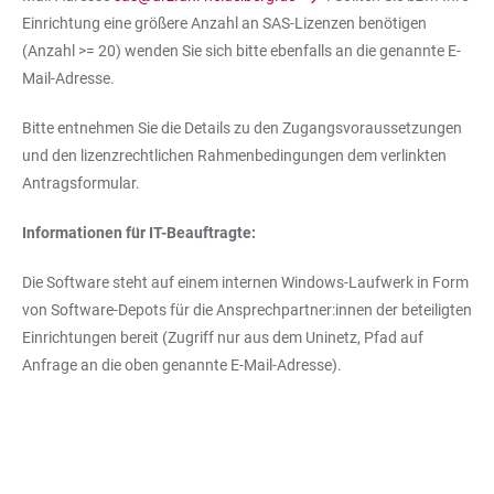
Einrichtung eine größere Anzahl an SAS-Lizenzen benötigen
(Anzahl >= 20) wenden Sie sich bitte ebenfalls an die genannte E-
Mail-Adresse.
Bitte entnehmen Sie die Details zu den Zugangsvoraussetzungen
und den lizenzrechtlichen Rahmenbedingungen dem verlinkten
Antragsformular.
Informationen für IT-Beauftragte:
Die Software steht auf einem internen Windows-Laufwerk in Form
von Software-Depots für die Ansprechpartner:innen der beteiligten
Einrichtungen bereit (Zugriff nur aus dem Uninetz, Pfad auf
Anfrage an die oben genannte E-Mail-Adresse).