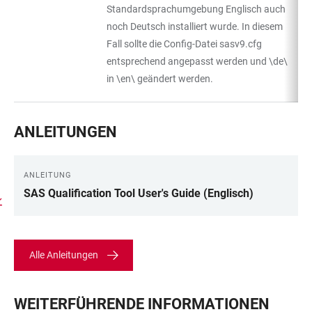
Standardsprachumgebung Englisch auch
noch Deutsch installiert wurde. In diesem
Fall sollte die Config-Datei sasv9.cfg
entsprechend angepasst werden und \de\
in \en\ geändert werden.
ANLEITUNGEN
ANLEITUNG
SAS Qualification Tool User's Guide (Englisch)
Alle Anleitungen
WEITERFÜHRENDE INFORMATIONEN