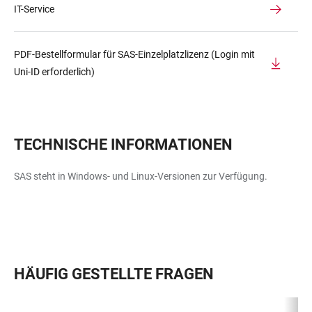
IT-Service
PDF-Bestellformular für SAS-Einzelplatzlizenz (Login mit
Uni-ID erforderlich)
TECHNISCHE INFORMATIONEN
SAS steht in Windows- und Linux-Versionen zur Verfügung.
HÄUFIG GESTELLTE FRAGEN