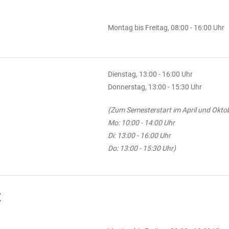
Montag bis Freitag, 08:00 - 16:00 Uhr
Dienstag, 13:00 - 16:00 Uhr
Donnerstag, 13:00 - 15:30 Uhr
(Zum Semesterstart im April und Oktob
Mo: 10:00 - 14:00 Uhr
Di: 13:00 - 16:00 Uhr
Do: 13:00 - 15:30 Uhr)
E