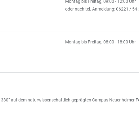
Montag bis Freitag, 09:00 - 12:00 Uhr
oder nach tel. Anmeldung: 06221 / 54
Montag bis Freitag, 08:00 - 18:00 Uhr
 330“ auf dem naturwissenschaftlich geprägten Campus Neuenheimer Feld