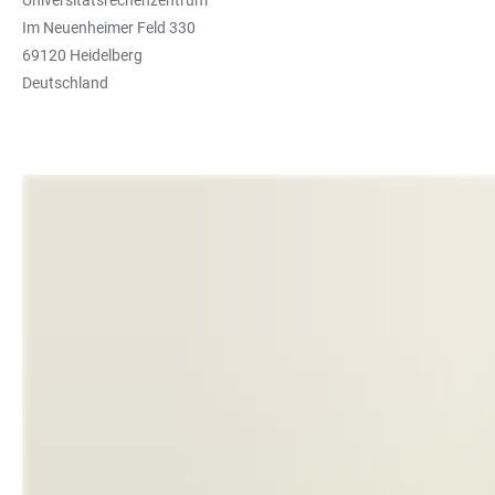
Im Neuenheimer Feld 330
69120 Heidelberg
Deutschland