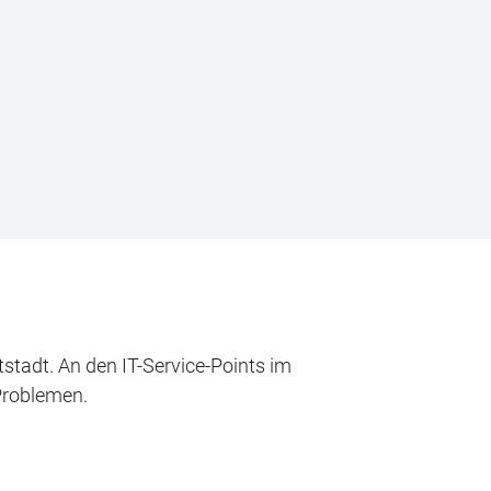
stadt. An den IT-Service-Points im
-Problemen.