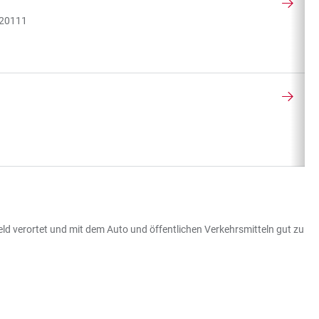
-20111
 verortet und mit dem Auto und öffentlichen Verkehrsmitteln gut zu