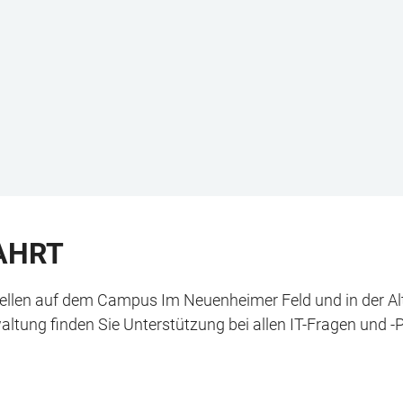
AHRT
tellen auf dem Campus Im Neuenheimer Feld und in der Alt
altung finden Sie Unterstützung bei allen IT-Fragen und 