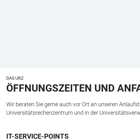
DAS URZ
ÖFFNUNGSZEITEN UND ANF
Wir beraten Sie gerne auch vor Ort an unseren Anlaufs
Universitätsrechenzentrum und in der Universitätsverw
IT-SERVICE-POINTS