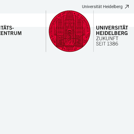
Universität Heidelberg