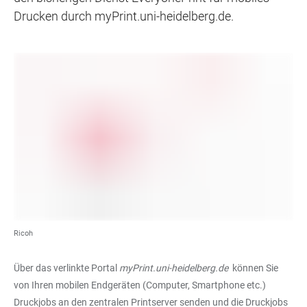
Drucken durch myPrint.uni-heidelberg.de.
Ricoh
Über das verlinkte Portal
myPrint.uni-heidelberg.de
können Sie
von Ihren mobilen Endgeräten (Computer, Smartphone etc.)
Druckjobs an den zentralen Printserver senden und die Druckjobs