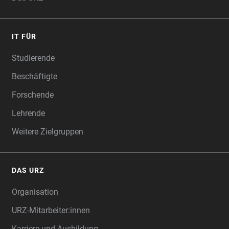
IT FÜR
Studierende
Beschäftigte
Forschende
Lehrende
Weitere Zielgruppen
DAS URZ
Organisation
URZ-Mitarbeiter:innen
Karriere und Ausbildung