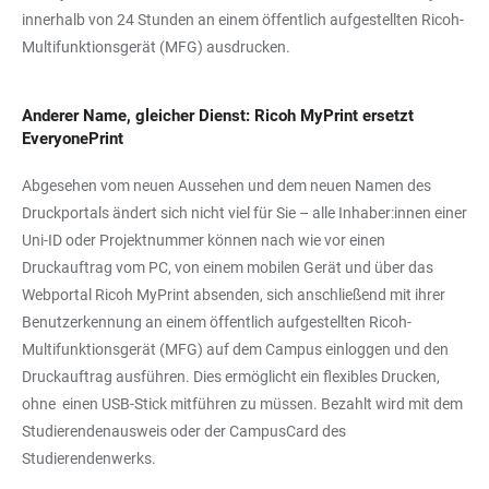
innerhalb von 24 Stunden an einem öffentlich aufgestellten Ricoh-
Multifunktionsgerät (MFG) ausdrucken.
Anderer Name, gleicher Dienst: Ricoh MyPrint ersetzt
EveryonePrint
Abgesehen vom neuen Aussehen und dem neuen Namen des
Druckportals ändert sich nicht viel für Sie – alle Inhaber:innen einer
Uni-ID oder Projektnummer können nach wie vor einen
Druckauftrag vom PC, von einem mobilen Gerät und über das
Webportal Ricoh MyPrint absenden, sich anschließend mit ihrer
Benutzerkennung an einem öffentlich aufgestellten Ricoh-
Multifunktionsgerät (MFG) auf dem Campus einloggen und den
Druckauftrag ausführen. Dies ermöglicht ein flexibles Drucken,
ohne einen USB-Stick mitführen zu müssen. Bezahlt wird mit dem
Studierendenausweis oder der CampusCard des
Studierendenwerks.