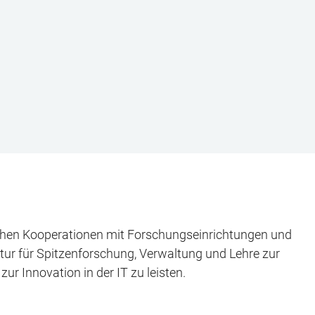
eichen Kooperationen mit Forschungseinrichtungen und
ktur für Spitzenforschung, Verwaltung und Lehre zur
ur Innovation in der IT zu leisten.