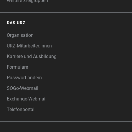
Weitere Zielgruppen
DAS URZ
Organisation
URZ-Mitarbeiter:innen
Karriere und Ausbildung
Formulare
Passwort ändern
SOGo-Webmail
Exchange-Webmail
Telefonportal