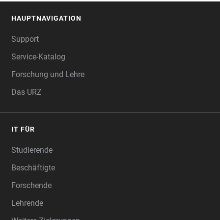
HAUPTNAVIGATION
FOOTER
Support
Service-Katalog
Forschung und Lehre
Das URZ
IT FÜR
Studierende
Beschäftigte
Forschende
Lehrende