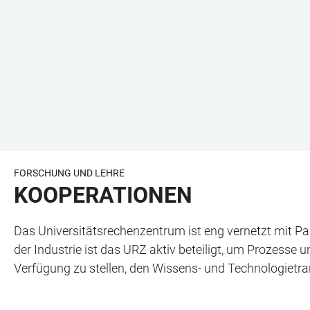
FORSCHUNG UND LEHRE
KOOPERATIONEN
Das Universitätsrechenzentrum ist eng vernetzt mit Pa
der Industrie ist das URZ aktiv beteiligt, um Prozesse
Verfügung zu stellen, den Wissens- und Technologietrans