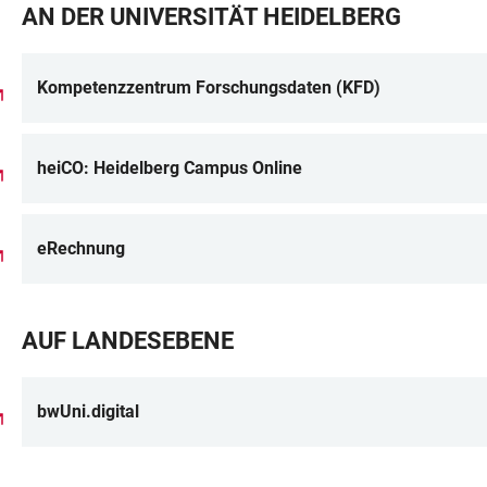
AN DER UNIVERSITÄT HEIDELBERG
Kompetenzzentrum Forschungsdaten (KFD)
heiCO: Heidelberg Campus Online
eRechnung
AUF LANDESEBENE
bwUni.digital