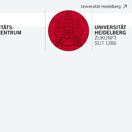
Universität Heidelberg