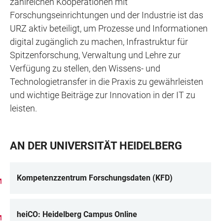
zahlreichen Kooperationen mit
Forschungseinrichtungen und der Industrie ist das
URZ aktiv beteiligt, um Prozesse und Informationen
digital zugänglich zu machen, Infrastruktur für
Spitzenforschung, Verwaltung und Lehre zur
Verfügung zu stellen, den Wissens- und
Technologietransfer in die Praxis zu gewährleisten
und wichtige Beiträge zur Innovation in der IT zu
leisten.
AN DER UNIVERSITÄT HEIDELBERG
Kompetenzzentrum Forschungsdaten (KFD)
heiCO: Heidelberg Campus Online