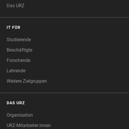
Das URZ
IT FÜR
Studierende
Beschäftigte
Forschende
Lehrende
Weitere Zielgruppen
DAS URZ
Organisation
URZ-Mitarbeiter:innen