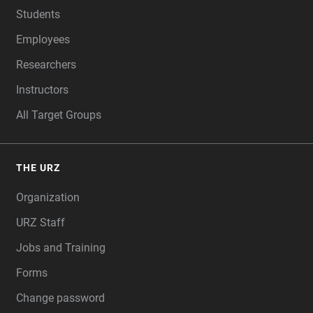
Students
Employees
Researchers
Instructors
All Target Groups
THE URZ
Organization
URZ Staff
Jobs and Training
Forms
Change password