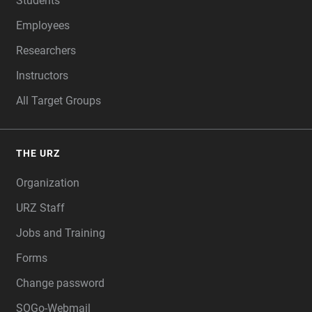
Students
Employees
Researchers
Instructors
All Target Groups
THE URZ
Organization
URZ Staff
Jobs and Training
Forms
Change password
SOGo-Webmail