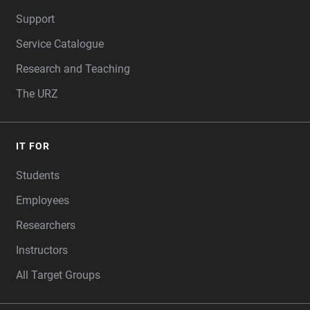
FOOTER
Support
Service Catalogue
Research and Teaching
The URZ
IT FOR
Students
Employees
Researchers
Instructors
All Target Groups