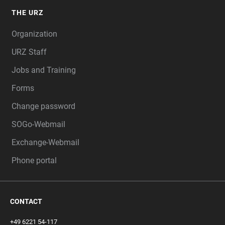
THE URZ
Organization
URZ Staff
Jobs and Training
Forms
Change password
SOGo-Webmail
Exchange-Webmail
Phone portal
CONTACT
+49 6221 54-117