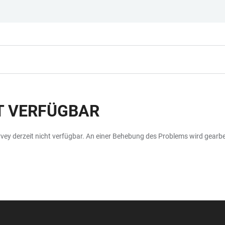
HT VERFÜGBAR
ey derzeit nicht verfügbar. An einer Behebung des Problems wird gearbe