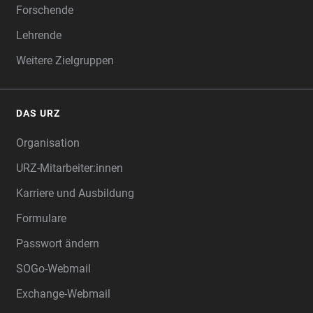
Forschende
Lehrende
Weitere Zielgruppen
DAS URZ
Organisation
URZ-Mitarbeiter:innen
Karriere und Ausbildung
Formulare
Passwort ändern
SOGo-Webmail
Exchange-Webmail