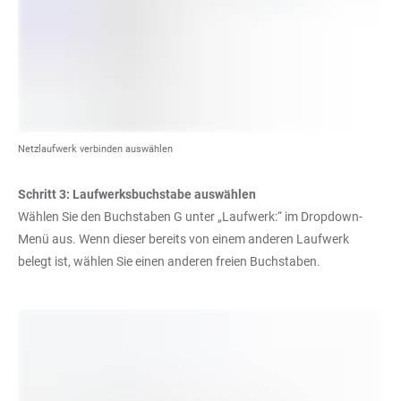
Netzlaufwerk verbinden auswählen
Schritt 3: Laufwerksbuchstabe auswählen
Wählen Sie den Buchstaben G unter „Laufwerk:“ im Dropdown-
Menü aus. Wenn dieser bereits von einem anderen Laufwerk
belegt ist, wählen Sie einen anderen freien Buchstaben.