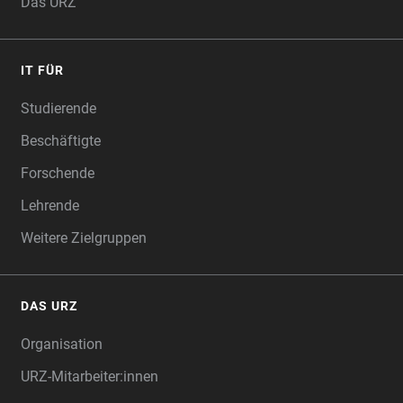
Das URZ
IT FÜR
Studierende
Beschäftigte
Forschende
Lehrende
Weitere Zielgruppen
DAS URZ
Organisation
URZ-Mitarbeiter:innen