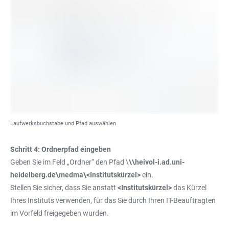
Laufwerksbuchstabe und Pfad auswählen
Schritt 4: Ordnerpfad eingeben
Geben Sie im Feld „Ordner“ den Pfad \
\\heivol-i.ad.uni-
heidelberg.de\medma\<Institutskürzel>
ein.
Stellen Sie sicher, dass Sie anstatt
<Institutskürzel>
das Kürzel
Ihres Instituts verwenden, für das Sie durch Ihren IT-Beauftragten
im Vorfeld freigegeben wurden.