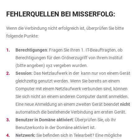
FEHLERQUELLEN BEI MISSERFOLG:
Wenn die Verbindung nicht erfolgreich ist, überprüfen Sie bitte
folgende Punkte:
Berechtigungen
: Fragen Sie Ihren 1. IT-Beauftragten, ob
Berechtigungen für den Ordnerzugriff von Ihrem Institut
(bitte angeben) xyz vergeben wurden.
Session:
Das Netzlaufwerk in der kann nur von einem Gerät
gleichzeitig genutzt werden. Wenn Sie bereits an einem
Computer mit einem Netzlaufwerk verbunden sind, können
Sie sich nicht an einem anderen Computer damit anmelden.
Eine neue Anmeldung an einem zweiten Gerät beendet
nicht
automatisch die bestehende Verbindung am ersten Gerät.
Benutzer in Domäne aktiviert
: Überprüfen Sie, ob Ihr
Benutzerkonto in der Domäne aktiviert ist.
Netzwerk:
Sie befinden sich in Telearbeit? Eine mögliche