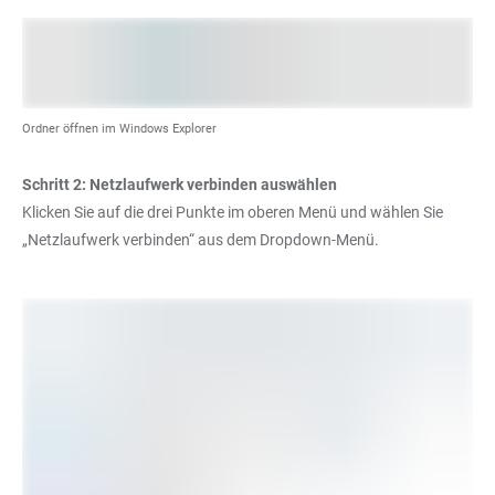
Ordner öffnen im Windows Explorer
Schritt 2: Netzlaufwerk verbinden auswählen
Klicken Sie auf die drei Punkte im oberen Menü und wählen Sie
„Netzlaufwerk verbinden“ aus dem Dropdown-Menü.