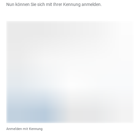
Nun können Sie sich mit Ihrer Kennung anmelden.
Anmelden mit Kennung