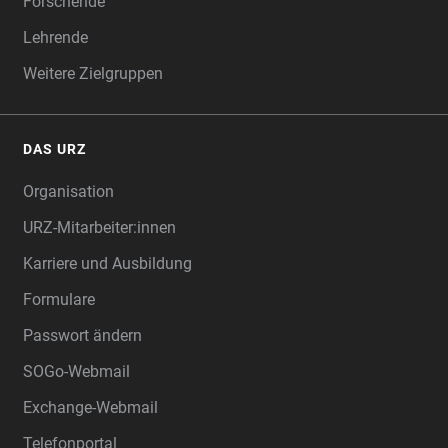
Forschende
Lehrende
Weitere Zielgruppen
DAS URZ
Organisation
URZ-Mitarbeiter:innen
Karriere und Ausbildung
Formulare
Passwort ändern
SOGo-Webmail
Exchange-Webmail
Telefonportal