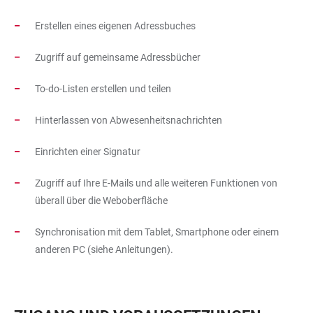
Erstellen eines eigenen Adressbuches
Zugriff auf gemeinsame Adressbücher
To-do-Listen erstellen und teilen
Hinterlassen von Abwesenheitsnachrichten
Einrichten einer Signatur
Zugriff auf Ihre E-Mails und alle weiteren Funktionen von
überall über die Weboberfläche
Synchronisation mit dem Tablet, Smartphone oder einem
anderen PC (siehe Anleitungen).