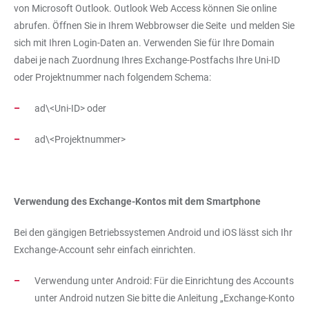
von Microsoft Outlook. Outlook Web Access können Sie online
abrufen. Öffnen Sie in Ihrem Webbrowser die Seite
und melden Sie
sich mit Ihren Login-Daten an. Verwenden Sie für Ihre Domain
dabei je nach Zuordnung Ihres Exchange-Postfachs Ihre Uni-ID
oder Projektnummer nach folgendem Schema:
ad\<Uni-ID> oder
ad\<Projektnummer>
Verwendung des Exchange-Kontos mit dem Smartphone
Bei den gängigen Betriebssystemen Android und iOS lässt sich Ihr
Exchange-Account sehr einfach einrichten.
Verwendung unter Android: Für die Einrichtung des Accounts
unter Android nutzen Sie bitte die Anleitung „Exchange-Konto