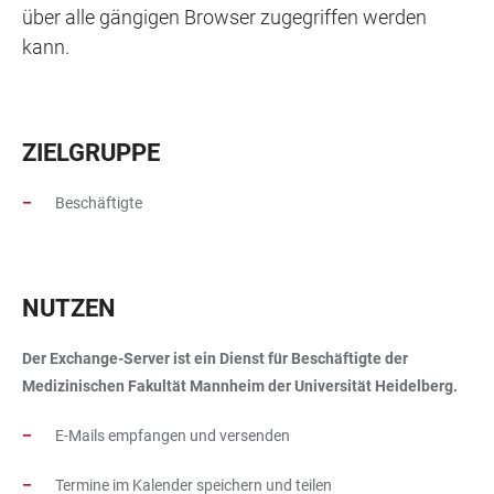
über alle gängigen Browser zugegriffen werden
kann.
ZIELGRUPPE
Beschäftigte
NUTZEN
Der Exchange-Server ist ein Dienst für Beschäftigte der
Medizinischen Fakultät Mannheim der Universität Heidelberg.
E-Mails empfangen und versenden
Termine im Kalender speichern und teilen