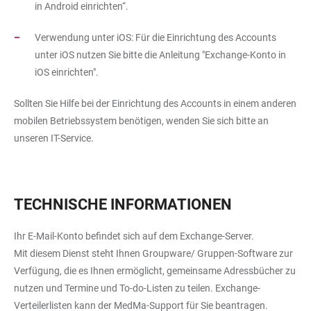
in Android einrichten“.
Verwendung unter iOS: Für die Einrichtung des Accounts
unter iOS nutzen Sie bitte die Anleitung "Exchange-Konto in
iOS einrichten".
Sollten Sie Hilfe bei der Einrichtung des Accounts in einem anderen
mobilen Betriebssystem benötigen, wenden Sie sich bitte an
unseren IT-Service.
TECHNISCHE INFORMATIONEN
Ihr E-Mail-Konto befindet sich auf dem Exchange-Server.
Mit diesem Dienst steht Ihnen Groupware/ Gruppen-Software zur
Verfügung, die es Ihnen ermöglicht, gemeinsame Adressbücher zu
nutzen und Termine und To-do-Listen zu teilen. Exchange-
Verteilerlisten kann der MedMa-Support für Sie beantragen.