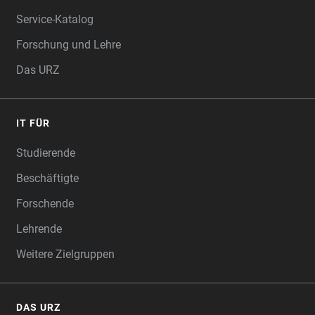
Service-Katalog
Forschung und Lehre
Das URZ
IT FÜR
Studierende
Beschäftigte
Forschende
Lehrende
Weitere Zielgruppen
DAS URZ