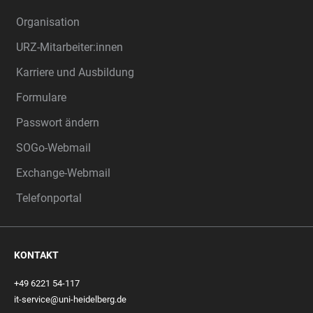
Organisation
URZ-Mitarbeiter:innen
Karriere und Ausbildung
Formulare
Passwort ändern
SOGo-Webmail
Exchange-Webmail
Telefonportal
KONTAKT
+49 6221 54-117
it-service@uni-heidelberg.de