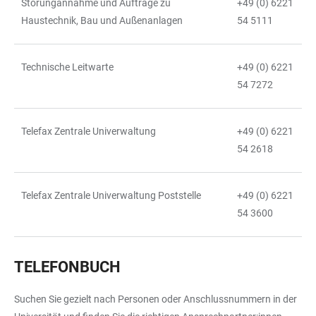
Störungannahme und Aufträge zu
+49 (0) 6221
Haustechnik, Bau und Außenanlagen
54 5111
Technische Leitwarte
+49 (0) 6221
54 7272
Telefax Zentrale Univerwaltung
+49 (0) 6221
54 2618
Telefax Zentrale Univerwaltung Poststelle
+49 (0) 6221
54 3600
TELEFONBUCH
Suchen Sie gezielt nach Personen oder Anschlussnummern in der