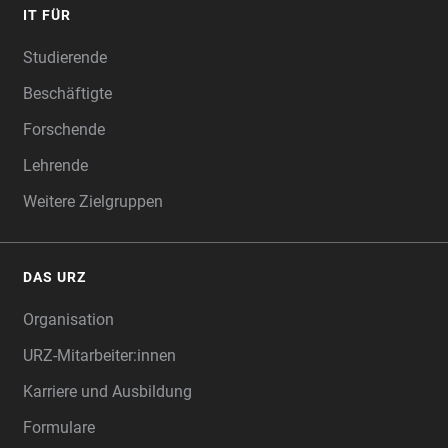
IT FÜR
Studierende
Beschäftigte
Forschende
Lehrende
Weitere Zielgruppen
DAS URZ
Organisation
URZ-Mitarbeiter:innen
Karriere und Ausbildung
Formulare