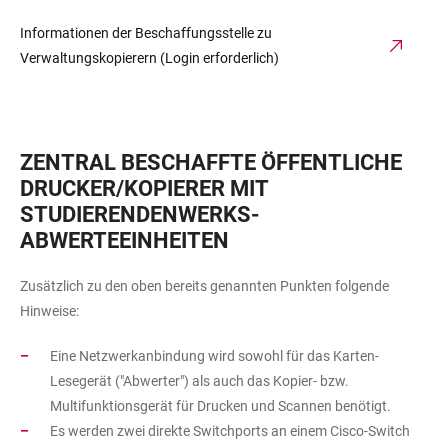
Informationen der Beschaffungsstelle zu
Verwaltungskopierern (Login erforderlich)
ZENTRAL BESCHAFFTE ÖFFENTLICHE
DRUCKER/KOPIERER MIT
STUDIERENDENWERKS-
ABWERTEEINHEITEN
Zusätzlich zu den oben bereits genannten Punkten folgende
Hinweise:
Eine Netzwerkanbindung wird sowohl für das Karten-
Lesegerät ("Abwerter") als auch das Kopier- bzw.
Multifunktionsgerät für Drucken und Scannen benötigt.
Es werden zwei direkte Switchports an einem Cisco-Switch