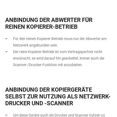
ANBINDUNG DER ABWERTER FÜR
REINEN KOPIERER-BETRIEB
Für den reinen Kopierer-Betrieb muss nur der Abwerter am
Netzwerk angebunden sein.
Der reine Kopierer-Betrieb ist vom Vertragspartner nicht
erwünscht, es wird darauf hin gearbeitet, immer auch die
Scanner-/Drucker-Funktion mit anzubieten.
ANBINDUNG DER KOPIERGERÄTE
SELBST ZUR NUTZUNG ALS NETZWERK-
DRUCKER UND -SCANNER
Um diese Geräte auch als Drucker und Scanner nutzen zu