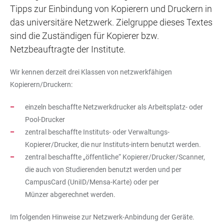
Tipps zur Einbindung von Kopierern und Druckern in
das universitäre Netzwerk. Zielgruppe dieses Textes
sind die Zuständigen für Kopierer bzw.
Netzbeauftragte der Institute.
Wir kennen derzeit drei Klassen von netzwerkfähigen
Kopierern/Druckern:
einzeln beschaffte Netzwerkdrucker als Arbeitsplatz- oder
Pool-Drucker
zentral beschaffte Instituts- oder Verwaltungs-
Kopierer/Drucker, die nur Instituts-intern benutzt werden.
zentral beschaffte „öffentliche“ Kopierer/Drucker/Scanner,
die auch von Studierenden benutzt werden und per
CampusCard (UniID/Mensa-Karte) oder per
Münzer abgerechnet werden.
Im folgenden Hinweise zur Netzwerk-Anbindung der Geräte.