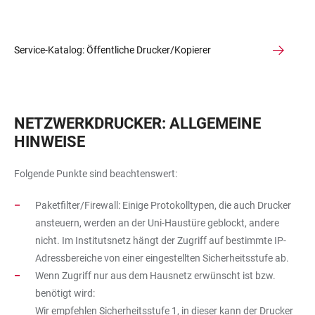
Service-Katalog: Öffentliche Drucker/Kopierer
NETZWERKDRUCKER: ALLGEMEINE
HINWEISE
Folgende Punkte sind beachtenswert:
Paketfilter/Firewall: Einige Protokolltypen, die auch Drucker
ansteuern, werden an der Uni-Haustüre geblockt, andere
nicht. Im Institutsnetz hängt der Zugriff auf bestimmte IP-
Adressbereiche von einer eingestellten Sicherheitsstufe ab.
Wenn Zugriff nur aus dem Hausnetz erwünscht ist bzw.
benötigt wird:
Wir empfehlen Sicherheitsstufe 1, in dieser kann der Drucker