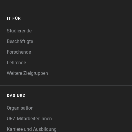
IT FÜR
Studierende
Beschäftigte
Forschende
Lehrende
Weitere Zielgruppen
DAS URZ
Organisation
URZ-Mitarbeiter:innen
Karriere und Ausbildung