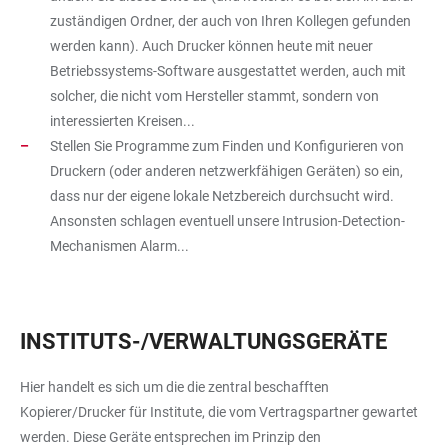
zuständigen Ordner, der auch von Ihren Kollegen gefunden
werden kann). Auch Drucker können heute mit neuer
Betriebssystems-Software ausgestattet werden, auch mit
solcher, die nicht vom Hersteller stammt, sondern von
interessierten Kreisen...
Stellen Sie Programme zum Finden und Konfigurieren von
Druckern (oder anderen netzwerkfähigen Geräten) so ein,
dass nur der eigene lokale Netzbereich durchsucht wird.
Ansonsten schlagen eventuell unsere Intrusion-Detection-
Mechanismen Alarm...
INSTITUTS-/VERWALTUNGSGERÄTE
Hier handelt es sich um die die zentral beschafften
Kopierer/Drucker für Institute, die vom Vertragspartner gewartet
werden. Diese Geräte entsprechen im Prinzip den