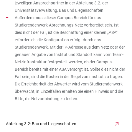
jeweiligen Ansprechpartner in der Abteilung 3.2. der
Universitätsverwaltung, Bau und Liegenschaften.
Außerdem muss dieser Campus-Bereich für das
Studierendenwerk-Abrechnungs-Netz vorbereitet sein. Ist
dies nicht der Fall, ist die Beschaffung einer kleinen „ASA“
erforderlich; die Konfiguration erfolgt durch das
Studierendenwerk. Mit der IP-Adresse aus dem Netz oder der
genauen Angabe von Institut und Standort kann vom Team-
Netzinfrastruktur festgestellt werden, ob der Campus-
Bereich bereits mit einer ASA versorgt ist. Sollte dies nicht der
Fall sein, sind die Kosten in der Regel vom Institut zu tragen.
Die Erreichbarkeit der Abwerter wird vom Studierendenwerk
überwacht, in Einzelfällen erhalten Sie einen Hinweis und die
Bitte, die Netzanbindung zu testen.
Abteilung 3.2: Bau und Liegenschaften