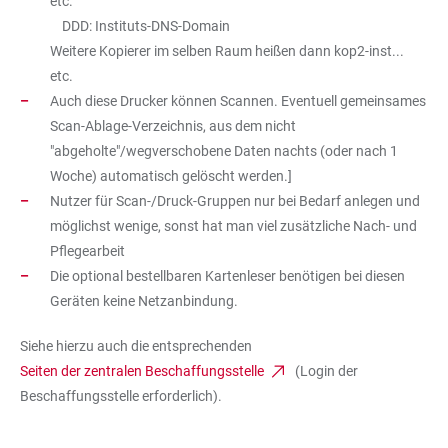
etc.
DDD: Instituts-DNS-Domain
Weitere Kopierer im selben Raum heißen dann kop2-inst...
etc.
Auch diese Drucker können Scannen. Eventuell gemeinsames
Scan-Ablage-Verzeichnis, aus dem nicht
"abgeholte"/wegverschobene Daten nachts (oder nach 1
Woche) automatisch gelöscht werden.]
Nutzer für Scan-/Druck-Gruppen nur bei Bedarf anlegen und
möglichst wenige, sonst hat man viel zusätzliche Nach- und
Pflegearbeit
Die optional bestellbaren Kartenleser benötigen bei diesen
Geräten keine Netzanbindung.
Siehe hierzu auch die entsprechenden
Seiten der zentralen Beschaffungsstelle
(Login der
Beschaffungsstelle erforderlich).