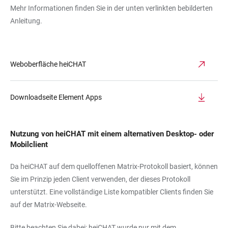
Mehr Informationen finden Sie in der unten verlinkten bebilderten
Anleitung.
Weboberfläche heiCHAT
Downloadseite Element Apps
Nutzung von heiCHAT mit einem alternativen Desktop- oder
Mobilclient
Da heiCHAT auf dem quelloffenen Matrix-Protokoll basiert, können
Sie im Prinzip jeden Client verwenden, der dieses Protokoll
unterstützt. Eine vollständige Liste kompatibler Clients finden Sie
auf der Matrix-Webseite.
Bitte beachten Sie dabei: heiCHAT wurde nur mit dem