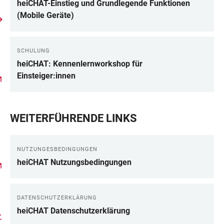
heiCHAT-Einstieg und Grundlegende Funktionen
(Mobile Geräte)
SCHULUNG
heiCHAT: Kennenlernworkshop für
Einsteiger:innen
WEITERFÜHRENDE LINKS
NUTZUNGESBEDINGUNGEN
heiCHAT Nutzungsbedingungen
DATENSCHUTZERKLÄRUNG
heiCHAT Datenschutzerklärung