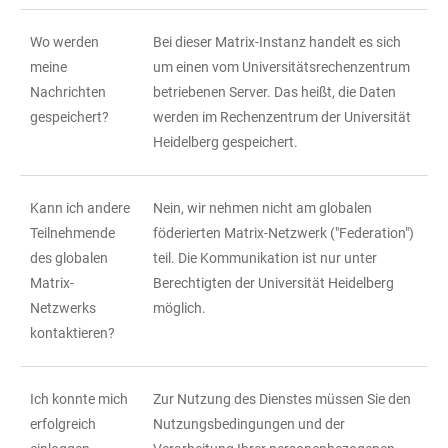
Wo werden
Bei dieser Matrix-Instanz handelt es sich
meine
um einen vom Universitätsrechenzentrum
Nachrichten
betriebenen Server. Das heißt, die Daten
gespeichert?
werden im Rechenzentrum der Universität
Heidelberg gespeichert.
Kann ich andere
Nein, wir nehmen nicht am globalen
Teilnehmende
föderierten Matrix-Netzwerk ("Federation")
des globalen
teil. Die Kommunikation ist nur unter
Matrix-
Berechtigten der Universität Heidelberg
Netzwerks
möglich.
kontaktieren?
Ich konnte mich
Zur Nutzung des Dienstes müssen Sie den
erfolgreich
Nutzungsbedingungen und der