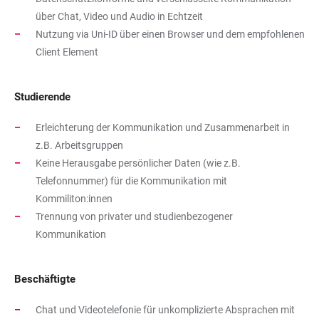
über Chat, Video und Audio in Echtzeit
Nutzung via Uni-ID über einen Browser und dem empfohlenen
Client Element
Studierende
Erleichterung der Kommunikation und Zusammenarbeit in
z.B. Arbeitsgruppen
Keine Herausgabe persönlicher Daten (wie z.B.
Telefonnummer) für die Kommunikation mit
Kommiliton:innen
Trennung von privater und studienbezogener
Kommunikation
Beschäftigte
Chat und Videotelefonie für unkomplizierte Absprachen mit