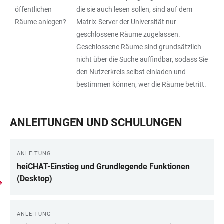
öffentlichen
die sie auch lesen sollen, sind auf dem
Räume anlegen?
Matrix-Server der Universität nur
geschlossene Räume zugelassen.
Geschlossene Räume sind grundsätzlich
nicht über die Suche auffindbar, sodass Sie
den Nutzerkreis selbst einladen und
bestimmen können, wer die Räume betritt.
ANLEITUNGEN UND SCHULUNGEN
ANLEITUNG
heiCHAT-Einstieg und Grundlegende Funktionen
(Desktop)
ANLEITUNG