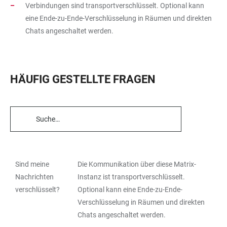
Verbindungen sind transportverschlüsselt. Optional kann
eine Ende-zu-Ende-Verschlüsselung in Räumen und direkten
Chats angeschaltet werden.
HÄUFIG GESTELLTE FRAGEN
TABELLENFILTER
Sind meine
Die Kommunikation über diese Matrix-
TABELLE
Nachrichten
Instanz ist transportverschlüsselt.
verschlüsselt?
Optional kann eine Ende-zu-Ende-
Verschlüsselung in Räumen und direkten
Chats angeschaltet werden.