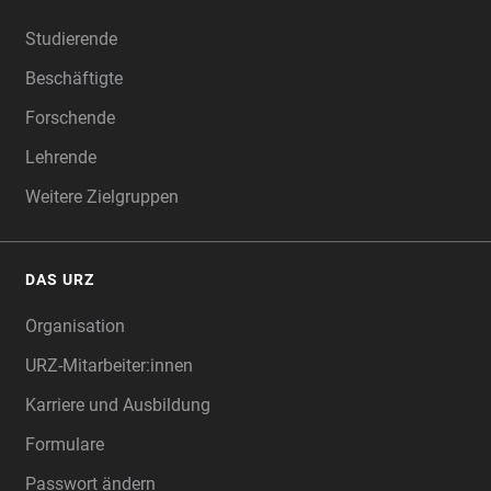
Studierende
Beschäftigte
Forschende
Lehrende
Weitere Zielgruppen
DAS URZ
Organisation
URZ-Mitarbeiter:innen
Karriere und Ausbildung
Formulare
Passwort ändern