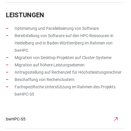
LEISTUNGEN
Optimierung und Parallelisierung von Software
Bereitstellung von Software auf den HPC-Ressoucen in
Heidelberg und in Baden-Württemberg im Rahmen von
bwHPC
Migration von Desktop-Projekten auf Cluster-Systeme
Migration auf höhere Leistungsebenen
Antragsstellung auf Rechenzeit für Höchstleistungsrechner
Beschaffung von Rechenclustern
Fachspezifische Unterstützung im Rahmen des Projekts
bwHPC-S5
bwHPC-S5