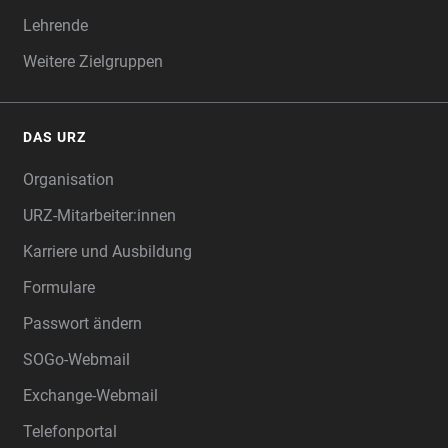
Lehrende
Weitere Zielgruppen
DAS URZ
Organisation
URZ-Mitarbeiter:innen
Karriere und Ausbildung
Formulare
Passwort ändern
SOGo-Webmail
Exchange-Webmail
Telefonportal