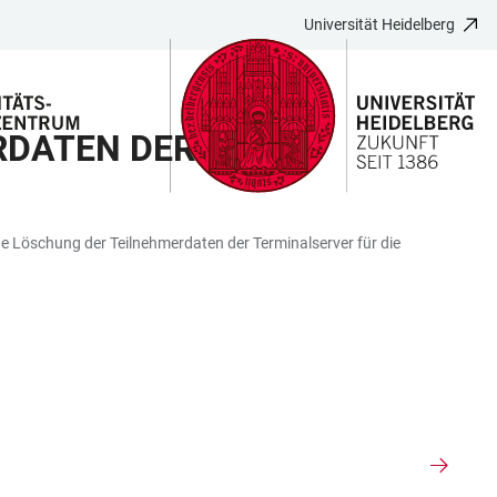
Universität Heidelberg
ATEN DER T
e Löschung der Teilnehmerdaten der Terminalserver für die