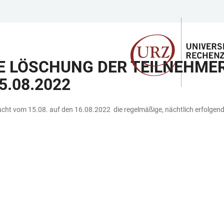
 LÖSCHUNG DER TEILNEHMERD
08.2022
cht vom 15.08. auf den 16.08.2022 die regelmäßige, nächtlich erfolgend