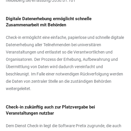
heidelberg.de/erfassung/2050.01.101
Digitale Datenerhebung ermöglicht schnelle
Zusammenarbeit mit Behörden
Check-in ermöglicht eine einfache, papierlose und schnelle digitale
Datenerhebung aller Teilnehmenden bei universitären
Veranstaltungen und entlastet so die Verantwortlichen und
Organisatoren. Der Prozess der Erhebung, Aufbewahrung und
Übermittlung von Daten wird dadurch vereinfacht und
beschleunigt. Im Falle einer notwendigen Rückverfolgung werden
die Daten von zentraler Stelle an die zuständigen Behörden
weitergeleitet.
Check-in zukünftig auch zur Platzvergabe bei
Veranstaltungen nutzbar
Dem Dienst Check-in liegt die Software Pretix zugrunde, die auch