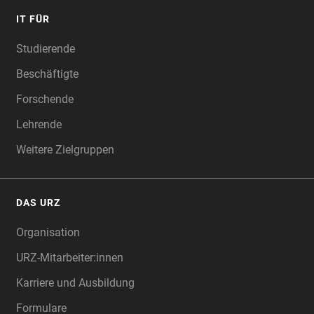
IT FÜR
Studierende
Beschäftigte
Forschende
Lehrende
Weitere Zielgruppen
DAS URZ
Organisation
URZ-Mitarbeiter:innen
Karriere und Ausbildung
Formulare