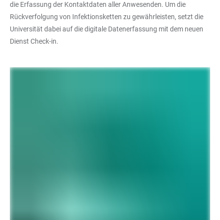
die Erfassung der Kontaktdaten aller Anwesenden. Um die
Rückverfolgung von Infektionsketten zu gewährleisten, setzt die
Universität dabei auf die digitale Datenerfassung mit dem neuen
Dienst Check-in.