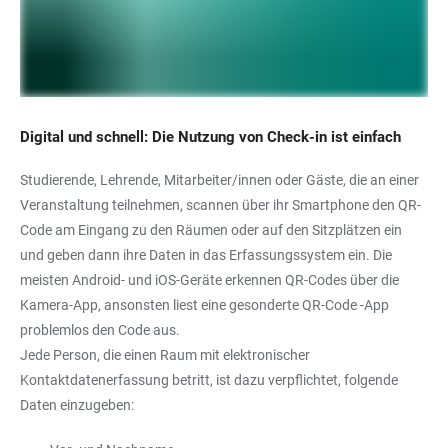
Digital und schnell: Die Nutzung von Check-in ist einfach
Studierende, Lehrende, Mitarbeiter/innen oder Gäste, die an einer
Veranstaltung teilnehmen, scannen über ihr Smartphone den QR-
Code am Eingang zu den Räumen oder auf den Sitzplätzen ein
und geben dann ihre Daten in das Erfassungssystem ein. Die
meisten Android- und iOS-Geräte erkennen QR-Codes über die
Kamera-App, ansonsten liest eine gesonderte QR-Code -App
problemlos den Code aus.
Jede Person, die einen Raum mit elektronischer
Kontaktdatenerfassung betritt, ist dazu verpflichtet, folgende
Daten einzugeben: