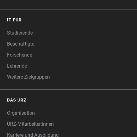
IT FÜR
Studierende
Beschäftigte
Forschende
Lehrende
Weitere Zielgruppen
DAS URZ
Organisation
URZ-Mitarbeiter:innen
Karriere und Ausbildung