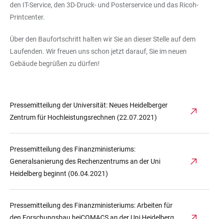
den IT-Service, den 3D-Druck- und Posterservice und das Ricoh-
Printcenter.
Über den Baufortschritt halten wir Sie an dieser Stelle auf dem
Laufenden. Wir freuen uns schon jetzt darauf, Sie im neuen
Gebäude begrüßen zu dürfen!
Pressemitteilung der Universität: Neues Heidelberger
Zentrum für Hochleistungsrechnen (22.07.2021)
Pressemitteilung des Finanzministeriums:
Generalsanierung des Rechenzentrums an der Uni
Heidelberg beginnt (06.04.2021)
Pressemitteilung des Finanzministeriums: Arbeiten für
den Forschungsbau heiCOMACS an der Uni Heidelberg