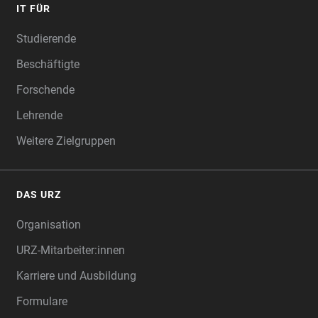
IT FÜR
Studierende
Beschäftigte
Forschende
Lehrende
Weitere Zielgruppen
DAS URZ
Organisation
URZ-Mitarbeiter:innen
Karriere und Ausbildung
Formulare