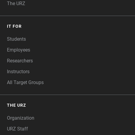
The URZ
IT FOR
Students
Employees
Researchers
Instructors
All Target Groups
THE URZ
Organization
URZ Staff