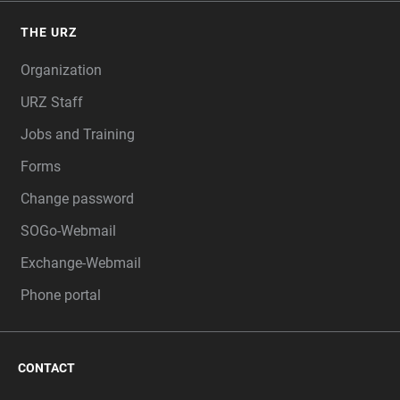
THE URZ
Organization
URZ Staff
Jobs and Training
Forms
Change password
SOGo-Webmail
Exchange-Webmail
Phone portal
CONTACT