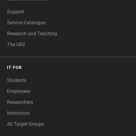
FOOTER
Support
Service Catalogue
Research and Teaching
The URZ
IT FOR
Students
Employees
Researchers
Instructors
All Target Groups