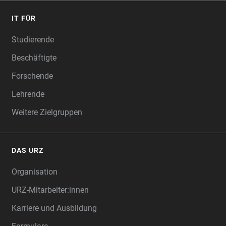
IT FÜR
Studierende
Beschäftigte
Forschende
Lehrende
Weitere Zielgruppen
DAS URZ
Organisation
URZ-Mitarbeiter:innen
Karriere und Ausbildung