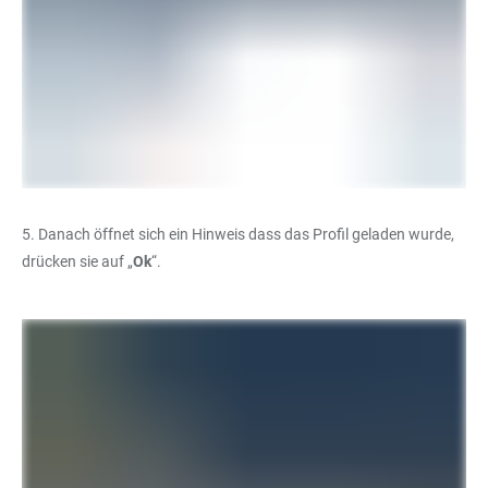
5. Danach öffnet sich ein Hinweis dass das Profil geladen wurde,
drücken sie auf „
Ok
“.