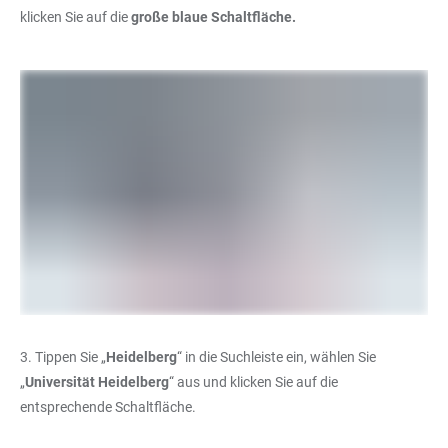
klicken Sie auf die
große blaue Schaltfläche.
3. Tippen Sie „
Heidelberg
“ in die Suchleiste ein, wählen Sie
„
Universität Heidelberg
“ aus und klicken Sie auf die
entsprechende Schaltfläche.