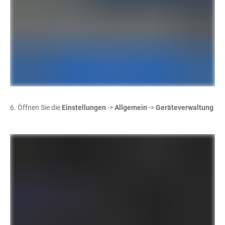
6. Öffnen Sie die
Einstellungen
->
Allgemein
->
Geräteverwaltung