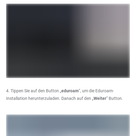
4. Tippen Sie auf den Button „
eduroam
“, um die Eduroam-
Installation herunterzuladen. Danach auf den „
Weiter
“ Button.