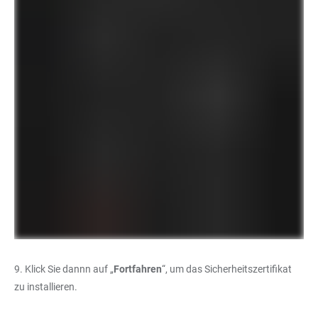
9. Klick Sie dannn auf „
Fortfahren
“, um das Sicherheitszertifikat
zu installieren.