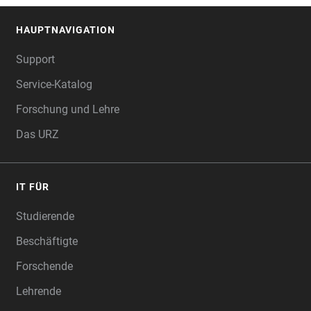
HAUPTNAVIGATION
FOOTER
Support
Service-Katalog
Forschung und Lehre
Das URZ
IT FÜR
Studierende
Beschäftigte
Forschende
Lehrende