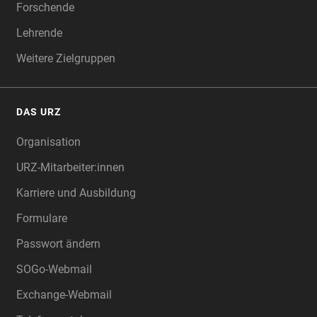
Forschende
Lehrende
Weitere Zielgruppen
DAS URZ
Organisation
URZ-Mitarbeiter:innen
Karriere und Ausbildung
Formulare
Passwort ändern
SOGo-Webmail
Exchange-Webmail