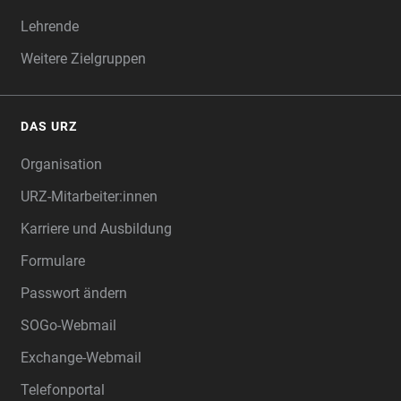
Lehrende
Weitere Zielgruppen
DAS URZ
Organisation
URZ-Mitarbeiter:innen
Karriere und Ausbildung
Formulare
Passwort ändern
SOGo-Webmail
Exchange-Webmail
Telefonportal