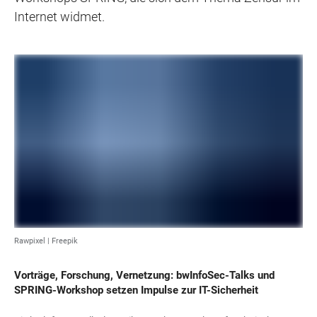
Internet widmet.
Rawpixel | Freepik
Vorträge, Forschung, Vernetzung: bwInfoSec-Talks und
SPRING-Workshop setzen Impulse zur IT-Sicherheit