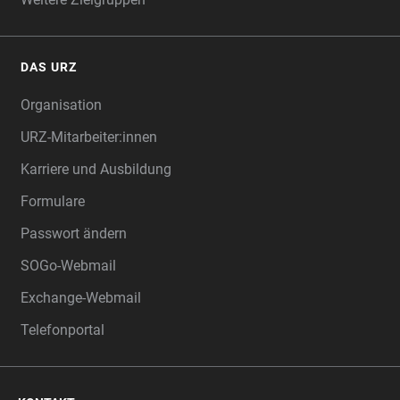
DAS URZ
Organisation
URZ-Mitarbeiter:innen
Karriere und Ausbildung
Formulare
Passwort ändern
SOGo-Webmail
Exchange-Webmail
Telefonportal