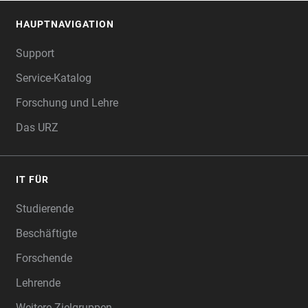
HAUPTNAVIGATION
FOOTER
Support
Service-Katalog
Forschung und Lehre
Das URZ
IT FÜR
Studierende
Beschäftigte
Forschende
Lehrende
Weitere Zielgruppen