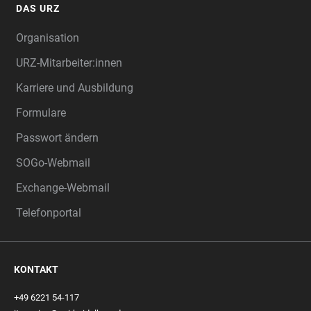
DAS URZ
Organisation
URZ-Mitarbeiter:innen
Karriere und Ausbildung
Formulare
Passwort ändern
SOGo-Webmail
Exchange-Webmail
Telefonportal
KONTAKT
+49 6221 54-117