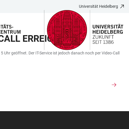
Universität Heidelberg
-CALL ERREICHBAR
 Uhr geöffnet. Der IT-Service ist jedoch danach noch per Video-Call