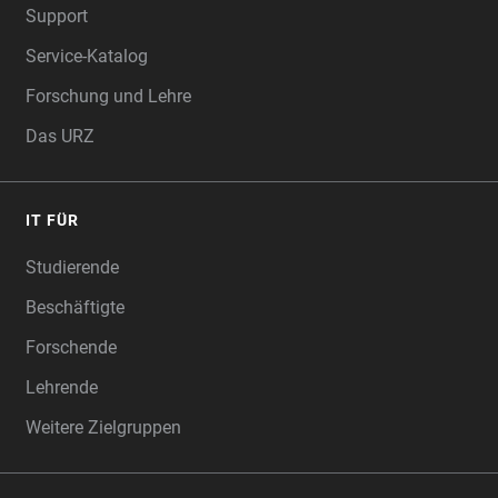
Support
Service-Katalog
Forschung und Lehre
Das URZ
IT FÜR
Studierende
Beschäftigte
Forschende
Lehrende
Weitere Zielgruppen