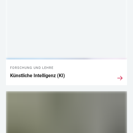
FORSCHUNG UND LEHRE
Künstliche Intelligenz (KI)