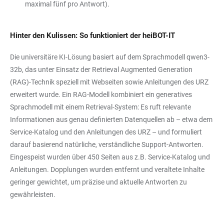
maximal fünf pro Antwort).
Hinter den Kulissen: So funktioniert der heiBOT-IT
Die universitäre KI-Lösung basiert auf dem Sprachmodell qwen3-
32b, das unter Einsatz der Retrieval Augmented Generation
(RAG)-Technik speziell mit Webseiten sowie Anleitungen des URZ
erweitert wurde. Ein RAG-Modell kombiniert ein generatives
Sprachmodell mit einem Retrieval-System: Es ruft relevante
Informationen aus genau definierten Datenquellen ab – etwa dem
Service-Katalog und den Anleitungen des URZ – und formuliert
darauf basierend natürliche, verständliche Support-Antworten.
Eingespeist wurden über 450 Seiten aus z.B. Service-Katalog und
Anleitungen. Dopplungen wurden entfernt und veraltete Inhalte
geringer gewichtet, um präzise und aktuelle Antworten zu
gewährleisten.