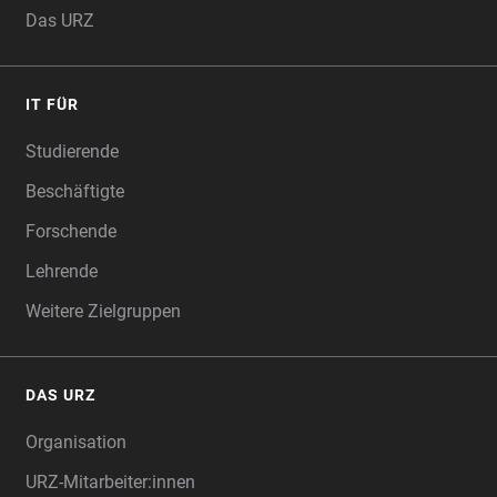
Das URZ
IT FÜR
Studierende
Beschäftigte
Forschende
Lehrende
Weitere Zielgruppen
DAS URZ
Organisation
URZ-Mitarbeiter:innen