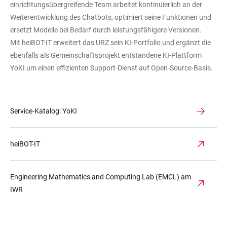
einrichtungsübergreifende Team arbeitet kontinuierlich an der
Weiterentwicklung des Chatbots, optimiert seine Funktionen und
ersetzt Modelle bei Bedarf durch leistungsfähigere Versionen.
Mit heiBOT-IT erweitert das URZ sein KI-Portfolio und ergänzt die
ebenfalls als Gemeinschaftsprojekt entstandene KI-Plattform
YoKI um einen effizienten Support-Dienst auf Open-Source-Basis.
Service-Katalog: YoKI
heiBOT-IT
Engineering Mathematics and Computing Lab (EMCL) am
IWR