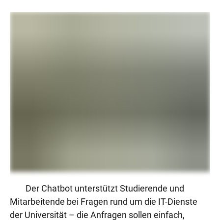
Der Chatbot unterstützt Studierende und
Mitarbeitende bei Fragen rund um die IT-Dienste
der Universität – die Anfragen sollen einfach,