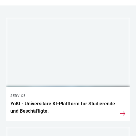
LINKS
SERVICE
YoKI - Universitäre KI-Plattform für Studierende
und Beschäftigte.