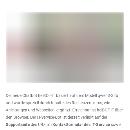
Der neue Chatbot heiBOT-IT basiert auf dem Modell qwen3-32b
und wurde speziell durch Inhalte des Rechenzentrums, wie
Anleitungen und Webseiten, ergänzt. Erreichbar ist heiBOT-IT über
den Browser. Der IT-Service-Bot ist derzeit verlinkt auf der
Supportseite
des URZ, im
Kontaktformular des IT-Service
sowie