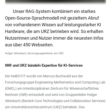
Unser RAG‑System kombiniert ein starkes
Open-Source-Sprachmodell mit gezieltem Abruf
von vorhandenem Wissen auf leistungsstarker KI
Hardware, die am URZ betrieben wird. So erhalten
Nutzerinnen und Nutzer immer die neuesten Infos
aus über 450 Webseiten.
Holger Altenbach, Servicegruppenleiter am URZ
IWR und URZ bündeln Expertise für KI-Services
Der heiBOT-IT wurde von Marcus Buchwald aus der
Forschungsgruppe Engineering Mathematics and Computing Lab
(EMCL) am Interdisziplinären Zentrum für Wissenschaftliches
Rechnen (IWR) entwickelt und wird von Gruppenleiter Holger
Altenbach (Bereich Core Technologies und Collaboration Services)
am Universitätsrechenzentrum (URZ) betrieben. Das