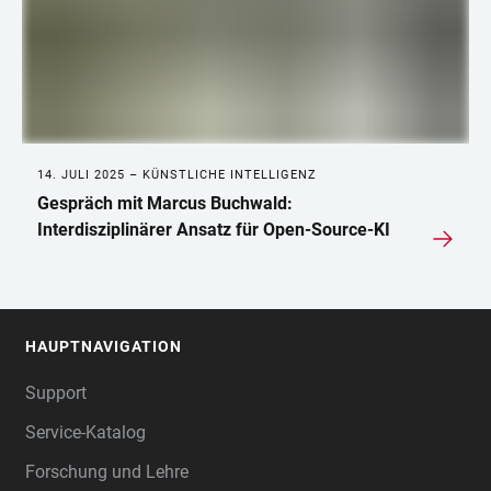
14. JULI 2025 – KÜNSTLICHE INTELLIGENZ
Gespräch mit Marcus Buchwald:
Interdisziplinärer Ansatz für Open-Source-KI
HAUPTNAVIGATION
FOOTER
Support
Service-Katalog
Forschung und Lehre