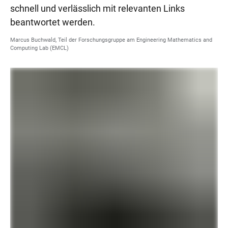
schnell und verlässlich mit relevanten Links
beantwortet werden.
Marcus Buchwald, Teil der Forschungsgruppe am Engineering Mathematics and
Computing Lab (EMCL)