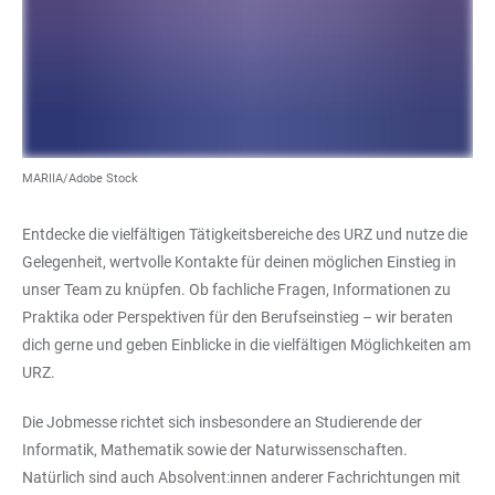
MARIIA/Adobe Stock
Entdecke die vielfältigen Tätigkeitsbereiche des URZ und nutze die
Gelegenheit, wertvolle Kontakte für deinen möglichen Einstieg in
unser Team zu knüpfen. Ob fachliche Fragen, Informationen zu
Praktika oder Perspektiven für den Berufseinstieg – wir beraten
dich gerne und geben Einblicke in die vielfältigen Möglichkeiten am
URZ.
Die Jobmesse richtet sich insbesondere an Studierende der
Informatik, Mathematik sowie der Naturwissenschaften.
Natürlich sind auch Absolvent:innen anderer Fachrichtungen mit