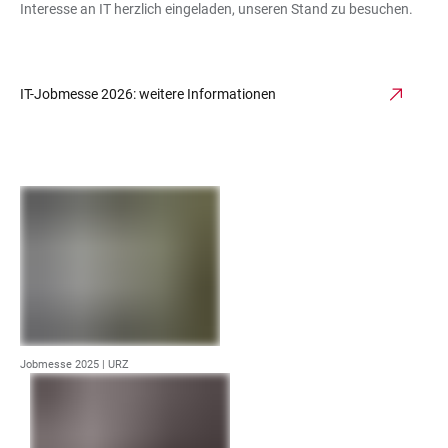
Interesse an IT herzlich eingeladen, unseren Stand zu besuchen.
IT-Jobmesse 2026: weitere Informationen
Jobmesse 2025 | URZ