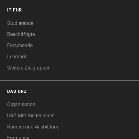
IT FÜR
Studierende
Beschäftigte
Forschende
Lehrende
Weitere Zielgruppen
DAS URZ
Organisation
URZ-Mitarbeiter:innen
Karriere und Ausbildung
Formulare