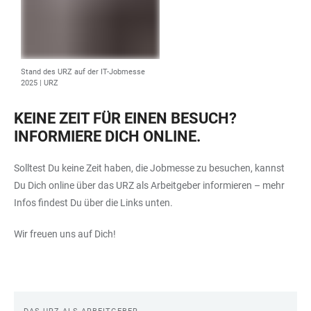
Stand des URZ auf der IT-Jobmesse
2025 | URZ
KEINE ZEIT FÜR EINEN BESUCH?
INFORMIERE DICH ONLINE.
Solltest Du keine Zeit haben, die Jobmesse zu besuchen, kannst
Du Dich online über das URZ als Arbeitgeber informieren – mehr
Infos findest Du über die Links unten.
Wir freuen uns auf Dich!