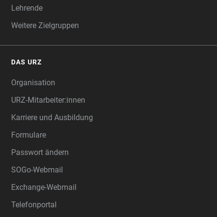
Lehrende
Weitere Zielgruppen
DAS URZ
Organisation
URZ-Mitarbeiter:innen
Karriere und Ausbildung
Formulare
Passwort ändern
SOGo-Webmail
Exchange-Webmail
Telefonportal